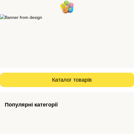
Каталог товарів
Популярні категорії