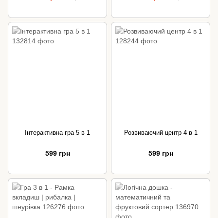
Інтерактивна гра 5 в 1
Розвиваючий центр 4 в 1
599 грн
599 грн