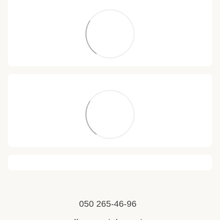
050 265-46-96