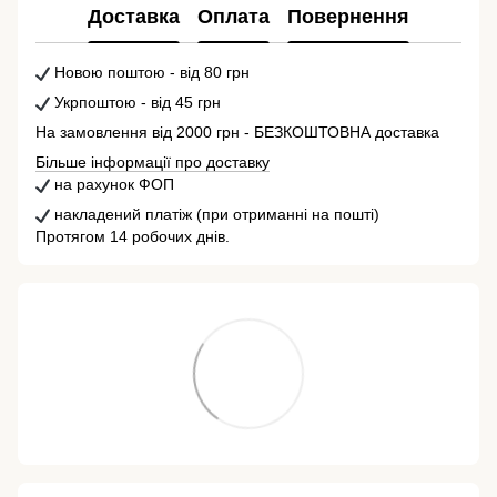
Доставка
Оплата
Повернення
Новою поштою - від 80 грн
Укрпоштою - від 45 грн
На замовлення від 2000 грн - БЕЗКОШТОВНА доставка
Більше інформації про доставку
на рахунок ФОП
накладений платіж (при отриманні на пошті)
Протягом 14 робочих днів.