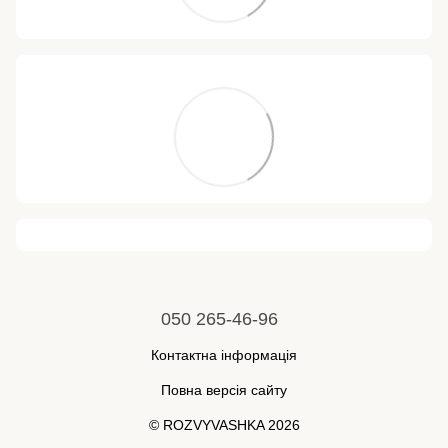
050 265-46-96
Контактна інформація
Повна версія сайту
© ROZVYVASHKA 2026