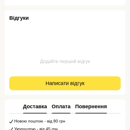
Відгуки
Додайте перший відгук
Написати відгук
Доставка
Оплата
Повернення
Новою поштою - від 80 грн
Укрпоштою - від 45 грн