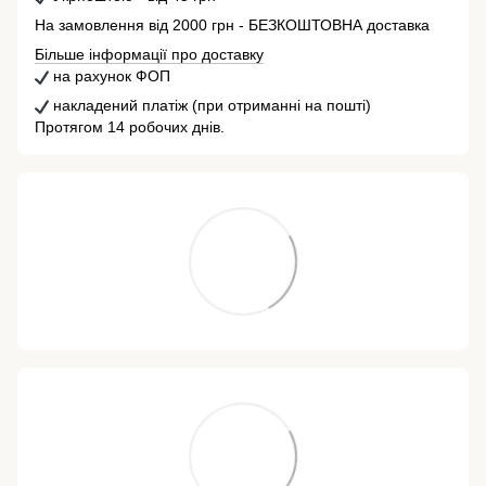
На замовлення від 2000 грн - БЕЗКОШТОВНА доставка
Більше інформації про доставку
на рахунок ФОП
накладений платіж (при отриманні на пошті)
Протягом 14 робочих днів.