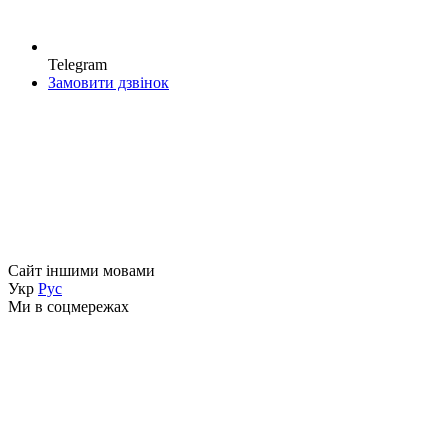
Telegram
Замовити дзвінок
Сайт іншими мовами
Укр
Рус
Ми в соцмережах