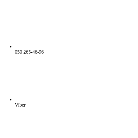
050 265-46-96
Viber