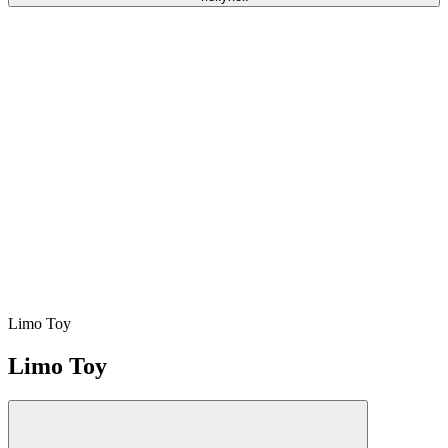
Limo Toy
Limo Toy