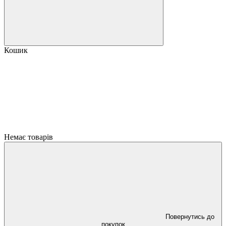
Кошик
Немає товарів
Повернутись до
покупок