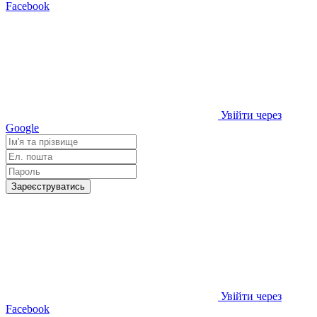
Facebook
Увійти через
Google
Зареєструватись
Увійти через
Facebook