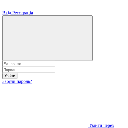
Вхід
Реєстрація
Увійти
Забули пароль?
Увійти через