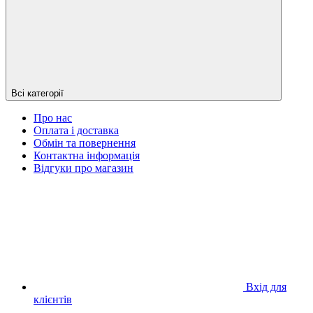
Всі категорії
Про нас
Оплата і доставка
Обмін та повернення
Контактна інформація
Відгуки про магазин
Вхід для
клієнтів