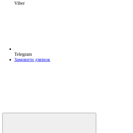
Viber
Telegram
Замовити дзвінок