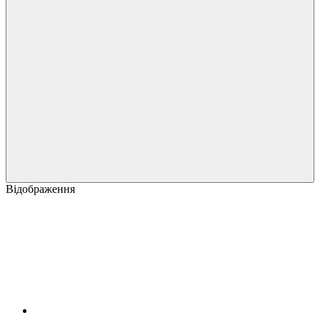
Відображення