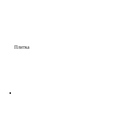
Плитка