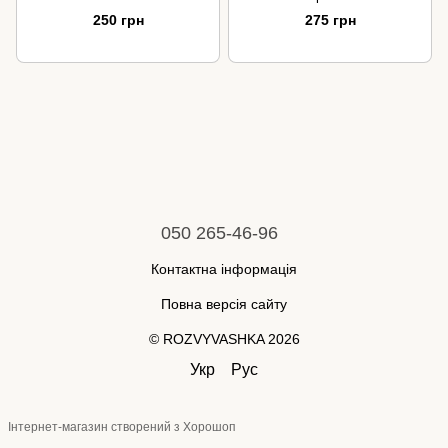
250 грн
275 грн
050 265-46-96
Контактна інформація
Повна версія сайту
© ROZVYVASHKA 2026
Укр
Рус
Інтернет-магазин створений з Хорошоп