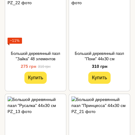
−11%
Большой деревянный пазл
Большой деревянный пазл
"Зайка" 48 элементов
"Пони" 44х30 см
275 грн
310 грн
310 грн
Купить
Купить