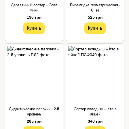
Деревянный сортер - Сова
Пирамидка геометрическая -
мини
Счет
190 грн
525 грн
Купить
Купить
Дидактические палочки - 2-й
Сортер вкладыш – Кто в
уровень
яйце?
265 грн
340 грн