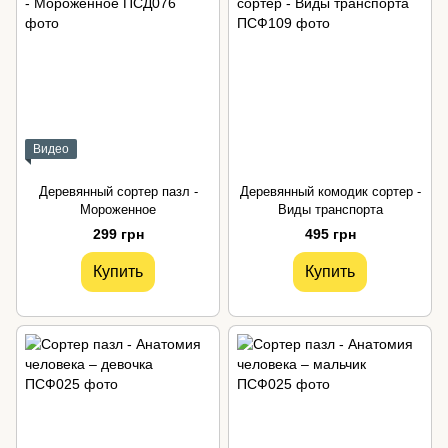
Видео
Деревянный сортер пазл -
Деревянный комодик сортер -
Мороженное
Виды транспорта
299 грн
495 грн
Купить
Купить