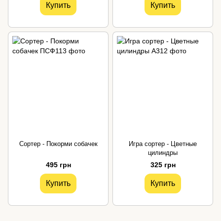
Купить
Купить
Сортер - Покорми собачек
Игра сортер - Цветные
цилиндры
495 грн
325 грн
Купить
Купить