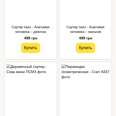
Сортер пазл - Анатомия
Сортер пазл - Анатомия
человека – девочка
человека – мальчик
499 грн
499 грн
Купить
Купить