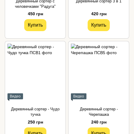
Деревянный сортер с
Деревянный сортер 3 в 1
человечками "Радуга"
450 грн
420 грн
Купить
Купить
Видео
Видео
Деревянный сортер - Чудо
Деревянный сортер -
тучка
Черепашка
250 грн
240 грн
Купить
Купить