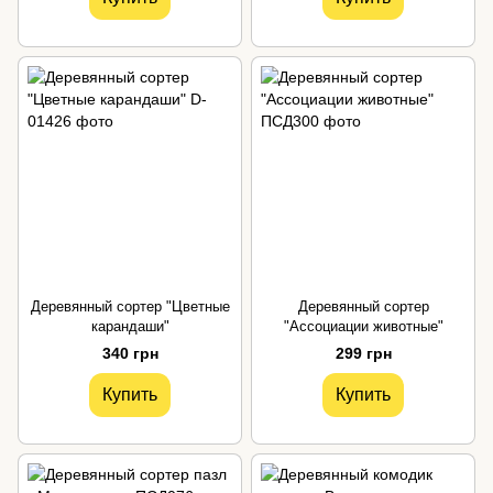
Деревянный сортер "Цветные
Деревянный сортер
карандаши"
"Ассоциации животные"
340 грн
299 грн
Купить
Купить