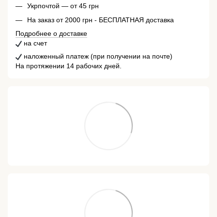
Укрпочтой — от 45 грн
На заказ от 2000 грн - БЕСПЛАТНАЯ доставка
Подробнее о доставке
на счет
наложенный платеж (при получении на почте)
На протяжении 14 рабочих дней.