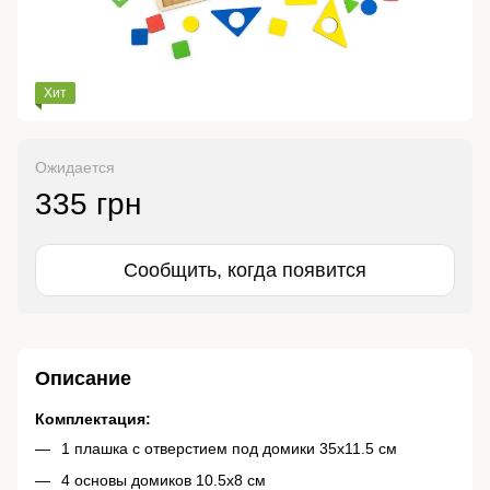
Хит
Ожидается
335 грн
Сообщить, когда появится
Описание
Комплектация:
1 плашка с отверстием под домики 35х11.5 см
4 основы домиков 10.5х8 см