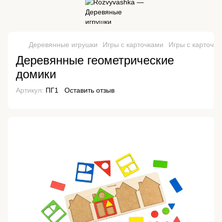
Деревянные игрушки
Игры с карточками
Игры с карточка
Деревянные геометрические
домики
Артикул:
ПГ1
Оставить отзыв