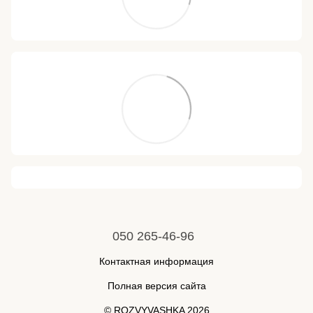
050 265-46-96
Контактная информация
Полная версия сайта
© ROZVYVASHKA 2026