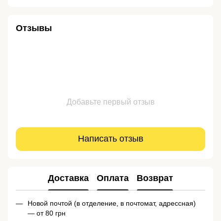
Отзывы
Добавьте первый отзыв
Написать отзыв
Доставка
Оплата
Возврат
Новой почтой (в отделение, в почтомат, адрессная)
— от 80 грн