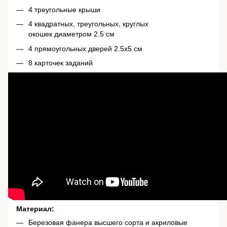
4 треугольные крыши
4 квадратных, треугольных, круглых
окошек диаметром 2.5 см
4 прямоугольных дверей 2.5х5 см
8 карточек заданий
Материал:
Березовая фанера высшего сорта и акриловые