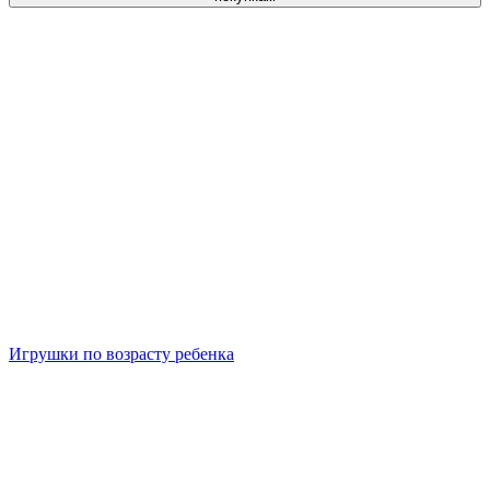
Игрушки по возрасту ребенка