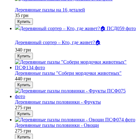
Хит
Деревянные пазлы на 16 деталей
35 грн
Купить
Хит
Деревянный сортер – Кто, где живет?🏠
340 грн
Купить
Деревянные пазлы "Собери мордочки животных"
440 грн
Купить
Деревянные пазлы половинки - Фрукты
275 грн
Купить
Деревянные пазлы половинки - Овощи
275 грн
Купить