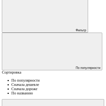
Фильтр
По популярности
Сортировка
По популярности
Сначала дешевле
Сначала дороже
По названию