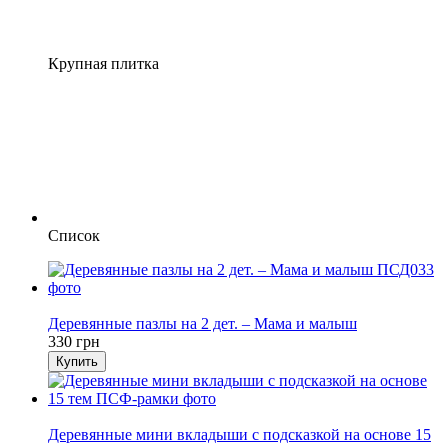
Крупная плитка
Список
Хит
Деревянные пазлы на 2 дет. – Мама и малыш
330 грн
Купить
Хит
Деревянные мини вкладыши с подсказкой на основе 15