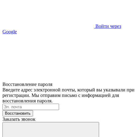
Войти через
Google
Восстановление пароля
Введите адрес электронной почты, который вы указывали при
регистрации. Мы отправим письмо с информацией для
восстановления пароля.
Восстановить
Заказать звонок