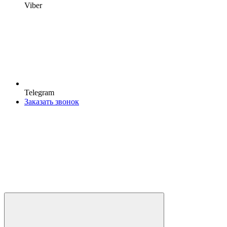
Viber
Telegram
Заказать звонок