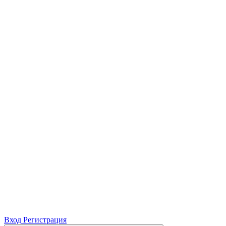
Вход
Регистрация