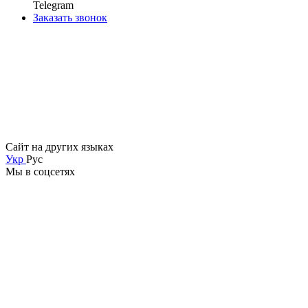
Telegram
Заказать звонок
Сайт на других языках
Укр
Рус
Мы в соцсетях