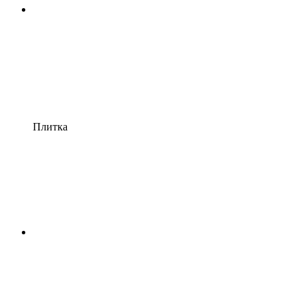
Плитка