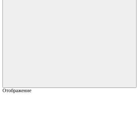
Отображение