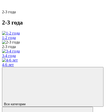
2-3 года
2-3 года
1-2 года
2-3 года
3-4 года
4-6 лет
Все категории