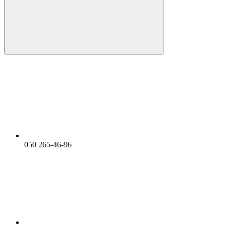
050 265-46-96