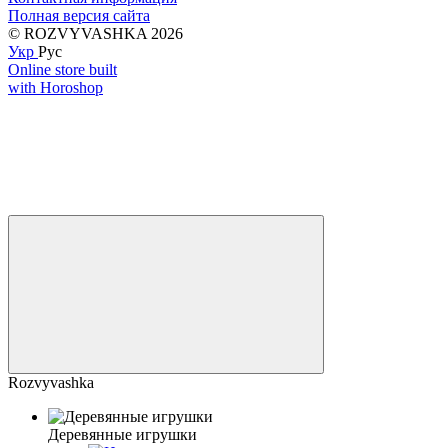
Полная версия сайта
© ROZVYVASHKA 2026
Укр
Рус
Online store built
with Horoshop
Rozvyvashka
Деревянные игрушки