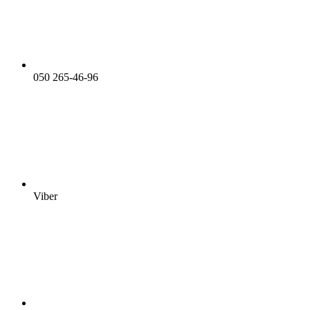
050 265-46-96
Viber