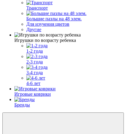
Транспорт
Большие пазлы на 48 элем.
Для изучения цветов
Другие
Игрушки по возрасту ребенка
1-2 года
2-3 года
3-4 года
4-6 лет
Игровые коврики
Бренды