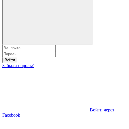
Войти
Забыли пароль?
Войти через
Facebook