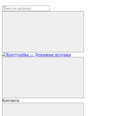
Контакты