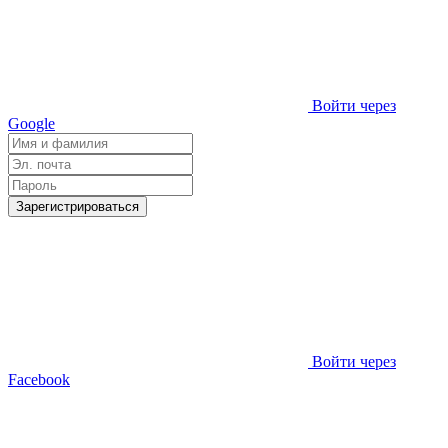
Войти через
Google
Зарегистрироваться
Войти через
Facebook