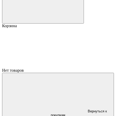
Корзина
Нет товаров
Вернуться к
покупкам