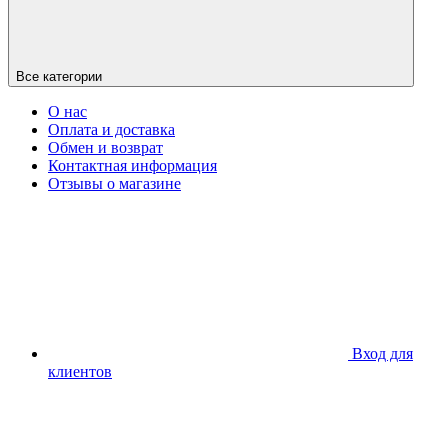
Все категории
О нас
Оплата и доставка
Обмен и возврат
Контактная информация
Отзывы о магазине
Вход для
клиентов