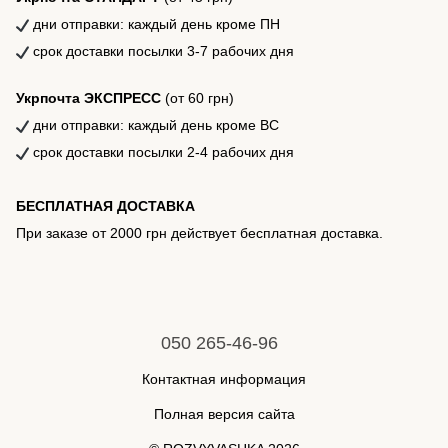
дни отправки: каждый день кроме ПН
срок доставки посылки 3-7 рабочих дня
Укрпочта ЭКСПРЕСС
(от 60 грн)
дни отправки: каждый день кроме ВС
срок доставки посылки 2-4 рабочих дня
БЕСПЛАТНАЯ ДОСТАВКА
При заказе от 2000 грн действует бесплатная доставка.
050 265-46-96
Контактная информация
Полная версия сайта