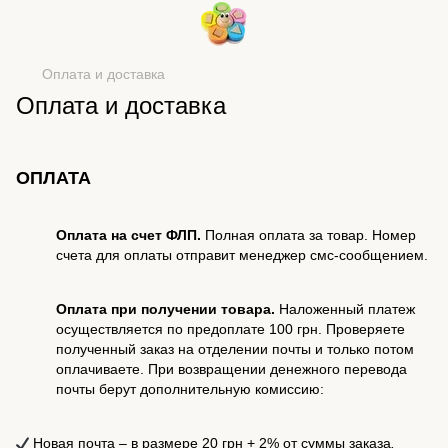
Оплата и доставка
Оплата и доставка
ОПЛАТА
Оплата на счет ФЛП.
Полная оплата за товар. Номер
счета для оплаты отправит менеджер смс-сообщением.
Оплата при получении товара.
Наложенный платеж
осуществляется по предоплате 100 грн. Проверяете
полученный заказ на отделении почты и только потом
оплачиваете. При возвращении денежного перевода
почты берут дополнительную комиссию:
Новая почта
–
в размере 20 грн + 2% от суммы заказа
.