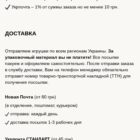
Укрпочта – 1% от суммы заказа но не менее 10 грн.
ДОСТАВКА
Отправляем игрушки по всем регионам Украины.
За
упаковочный материал вы не платите!
Все посылки
пакуем и оформляем самостоятельно. После отправки заказа
в службу доставки, Вам на телефон менеджер обязательно
отправит номер товарно-транспортной накладной (ТТН) для
получения поссылки.
Новая Почта
(от 80 грн)
(в отделение, поштомат, курьером)
отправка: каждый день
доставка посылок 1-3 рабочих дня
Укрпочта СТАНДАРТ
(от 45 грн)