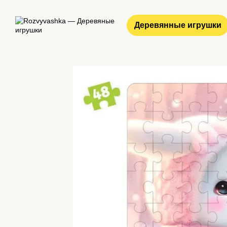
Перейти к основному контенту
Деревянные игрушки