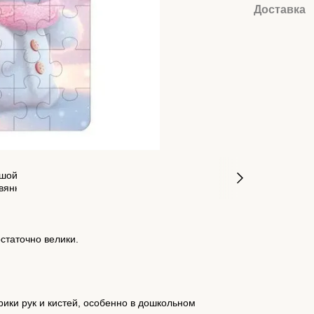
Доставка
статочно велики.
ики рук и кистей, особенно в дошкольном