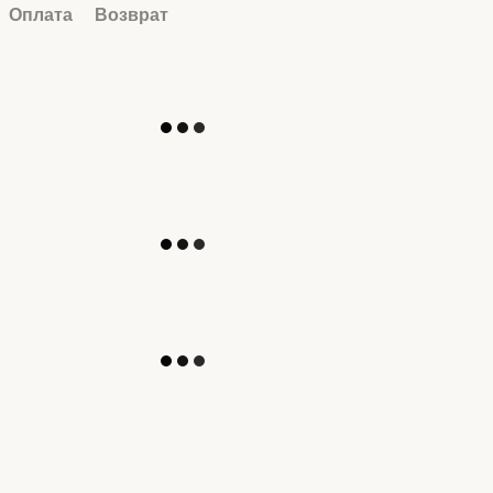
Оплата
Возврат