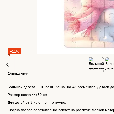
−11%
Описание
Большой деревянный пазл "Зайка" на 48 элементов. Детали до
Размер пазла 44х30 см.
Для детей от 3-х лет то, что нужно.
Сборка пазлов положительно влияет на развитие мелкой мотор