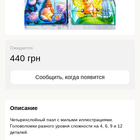
Ожидается
440 грн
Сообщить, когда появится
Описание
Четырехслойный пазл с милыми иллюстрациями.
Головоломки разного уровня сложности на 4, 6, 9 и 12
деталей.
⠀