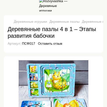
Деревянные игрушки
Деревянные пазлы
Деревянные па
Деревянные пазлы 4 в 1 – Этапы
развития бабочки
Артикул:
ПСФ017
Оставить отзыв