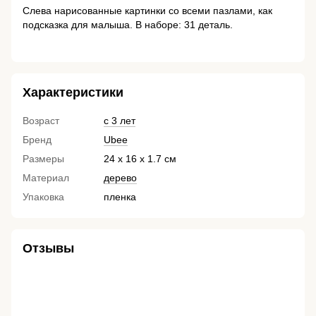
Слева нарисованные картинки со всеми пазлами, как
подсказка для малыша. В наборе: 31 деталь.
Характеристики
Возраст
с 3 лет
Бренд
Ubee
Размеры
24 х 16 х 1.7 см
Материал
дерево
Упаковка
пленка
Отзывы