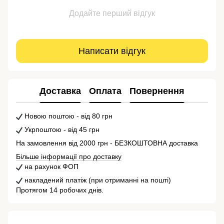
Додайте перший відгук
Написати відгук
Доставка
Оплата
Повернення
Новою поштою - від 80 грн
Укрпоштою - від 45 грн
На замовлення від 2000 грн - БЕЗКОШТОВНА доставка
Більше інформації про доставку
на рахунок ФОП
накладений платіж (при отриманні на пошті)
Протягом 14 робочих днів.