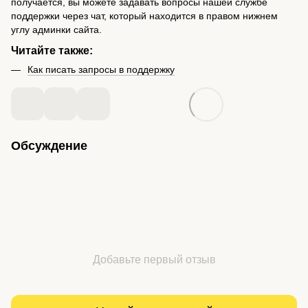
получается, вы можете задавать вопросы нашей службе
поддержки через чат, который находится в правом нижнем
углу админки сайта.
Читайте также:
Как писать запросы в поддержку
Обсуждение
Добавьте первый отзыв