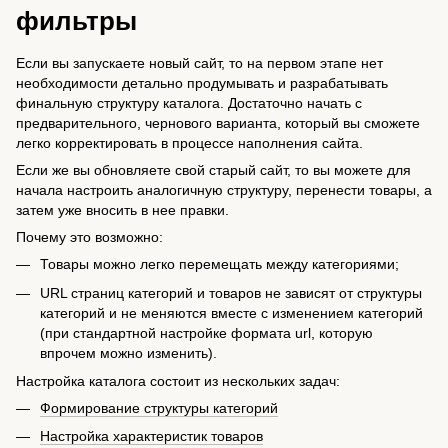
фильтры
Если вы запускаете новый сайт, то на первом этапе нет
необходимости детально продумывать и разрабатывать
финальную структуру каталога. Достаточно начать с
предварительного, чернового варианта, который вы сможете
легко корректировать в процессе наполнения сайта.
Если же вы обновляете свой старый сайт, то вы можете для
начала настроить аналогичную структуру, перенести товары, а
затем уже вносить в нее правки.
Почему это возможно:
Товары можно легко перемещать между категориями;
URL страниц категорий и товаров не зависят от структуры
категорий и не меняются вместе с изменением категорий
(при стандартной настройке формата url, которую
впрочем можно изменить).
Настройка каталога состоит из нескольких задач:
Формирование структуры категорий
Настройка характеристик товаров