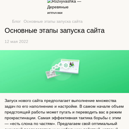
Блог
Основные этапы запуска сайта
Основные этапы запуска сайта
12 мая 2022
Запуск нового сайта предполагает выполнение множества
задач по его наполнению и настройке. В самом начале объем
предстоящей работы может пугать и переводить вас в режим
прокрастинации. Самая эффективная тактика борьбы с этим
— «есть слона по частям». Предлагаем свой оптимальный