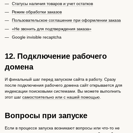
Статусы наличия товаров и учет остатков
Режим обработки заказов
Пользовательское соглашение при оформлении заказа
«Не звонить для подтверждения заказа»
Google invisible recaptcha
12. Подключение рабочего
домена
И финальный шаг перед запуском сайта в работу. Сразу
после подключения рабочего домена сайт открывается для
индексации поисковыми системами. Вы можете выполнить
этот шаг
самостоятельно или с нашей помощью
.
Вопросы при запуске
Если в процессе запуска возникают вопросы или что-то не