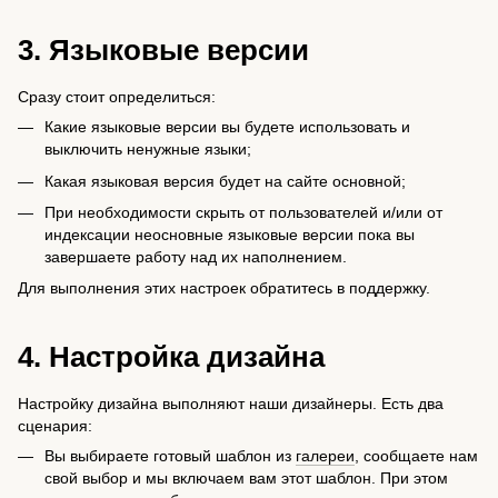
3. Языковые версии
Сразу стоит определиться:
Какие языковые версии вы будете использовать и
выключить ненужные языки;
Какая языковая версия будет на сайте основной;
При необходимости скрыть от пользователей и/или от
индексации неосновные языковые версии пока вы
завершаете работу над их наполнением.
Для выполнения этих настроек обратитесь в поддержку.
4. Настройка дизайна
Настройку дизайна выполняют наши дизайнеры. Есть два
сценария:
Вы выбираете готовый шаблон из
галереи
, сообщаете нам
свой выбор и мы включаем вам этот шаблон. При этом