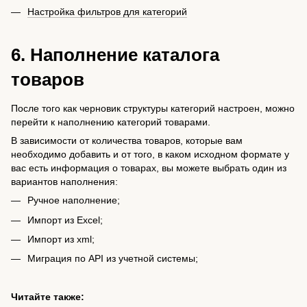
Настройка фильтров для категорий
6. Наполнение каталога
товаров
После того как черновик структуры категорий настроен, можно
перейти к наполнению категорий товарами.
В зависимости от количества товаров, которые вам
необходимо добавить и от того, в каком исходном формате у
вас есть информация о товарах, вы можете выбрать один из
вариантов наполнения:
Ручное наполнение;
Импорт из Excel;
Импорт из xml;
Миграция по API из учетной системы;
Читайте также: