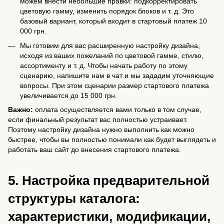
можем внести небольшие правки: подкорректировать
цветовую гамму, изменить порядок блоков и т. д. Это
базовый вариант, который входит в стартовый платеж 10
000 грн.
Мы готовим для вас расширенную настройку дизайна,
исходя из ваших пожеланий по цветовой гамме, стилю,
ассортименту и т. д. Чтобы начать работу по этому
сценарию, напишите нам в чат и мы зададим уточняющие
вопросы. При этом сценарии размер стартового платежа
увеличивается до 15 000 грн.
Важно:
оплата осуществляется вами только в том случае,
если финальный результат вас полностью устраивает.
Поэтому настройку дизайна нужно выполнить как можно
быстрее, чтобы вы полностью понимали как будет выглядеть и
работать ваш сайт до внесения стартового платежа.
5. Настройка предварительной
структуры каталога:
характеристики, модификации,