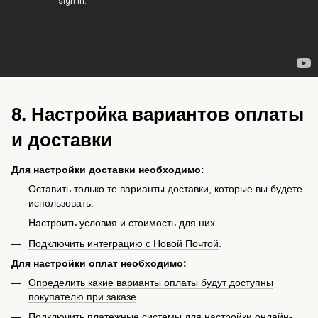
8. Настройка вариантов оплаты
и доставки
Для настройки доставки необходимо:
Оставить только те варианты доставки, которые вы будете
использовать.
Настроить условия и стоимость для них.
Подключить интеграцию с Новой Почтой
.
Для настройки оплат необходимо:
Определить какие варианты оплаты будут доступны
покупателю при заказе
.
Подключить платежные системы для настройки онлайн-