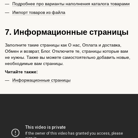
Подробнее про варианты наполнения каталога товарами
Импорт товаров из файла
7. Информационные страницы
Заполните такие страницы как О нас, Оплата и доставка,
Обмен и возврат, Блог. Отключите те, страницы которые вам
не нужны. Также вы можете самостоятельно добавить новые,
необходимые вам страницы.
Читайте также:
Информационные страницы