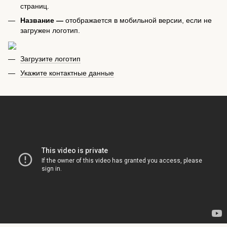
страниц.
Название —
отображается в мобильной версии, если не
загружен логотип.
Загрузите логотип
Укажите контактные данные