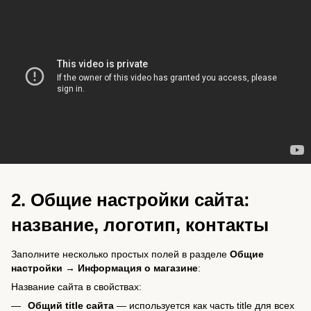
2. Общие настройки сайта:
название, логотип, контакты
Заполните несколько простых полей в разделе
Общие
настройки → Информация о магазине
:
Название сайта в свойствах:
Общий title сайта
— используется как часть title для всех