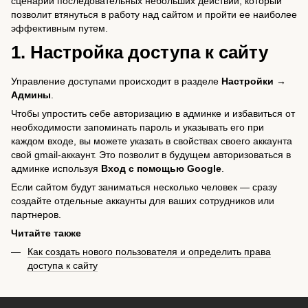
сценарий последовательных небольших действий, который
позволит втянуться в работу над сайтом и пройти ее наиболее
эффективным путем.
1. Настройка доступа к сайту
Управление доступами происходит в разделе
Настройки →
Админы
.
Чтобы упростить себе авторизацию в админке и избавиться от
необходимости запоминать пароль и указывать его при
каждом входе, вы можете указать в свойствах своего аккаунта
свой gmail-аккаунт. Это позволит в будущем авторизоваться в
админке используя
Вход с помощью Google
.
Если сайтом будут заниматься несколько человек — сразу
создайте отдельные аккаунты для ваших сотрудников или
партнеров.
Читайте также
Как создать нового пользователя и определить права
доступа к сайту