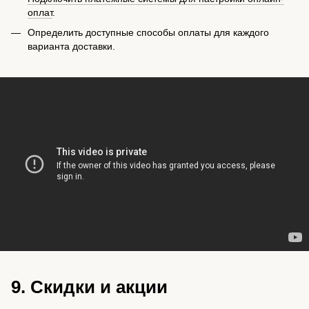
оплат
.
Определить доступные способы оплаты для каждого
варианта доставки.
9. Скидки и акции