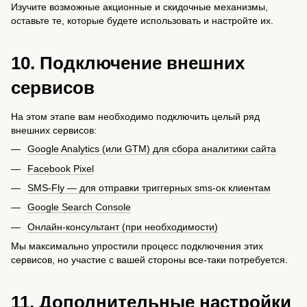
Изучите возможные акционные и скидочные механизмы,
оставьте те, которые будете использовать и настройте их.
10. Подключение внешних
сервисов
На этом этапе вам необходимо подключить целый ряд
внешних сервисов:
Google Analytics (или GTM) для сбора аналитики сайта
Facebook Pixel
SMS-Fly — для отправки триггерных sms-ок клиентам
Google Search Console
Онлайн-консультант (при необходимости)
Мы максимально упростили процесс подключения этих
сервисов, но участие с вашей стороны все-таки потребуется.
11. Дополнительные настройки