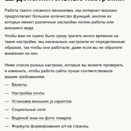
Работа такого сложного механизма, как интернет-магазин
предполагает большое количество функций, многие из
которых имеют различные настройки логики работы или
внешнего вида.
Чтобы вам не нужно было сразу тратить много времени на
такие настройки, мы изначально настроили их определенным
образом, так чтобы они работали, даже если вы не обратите
внимания на них.
Ниже список разных настроек, которые вы можете проверить
и изменить, чтобы работа сайта лучше соответствовала
вашим требованиям:
Валюты
Настройка почты
Установка внешних js-скриптов
Социальные сети
Водяной знак на фото товаров
Формула формирования url-ов страниц