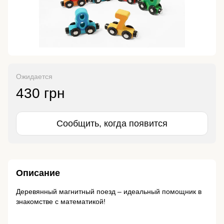
Ожидается
430 грн
Сообщить, когда появится
Описание
Деревянный магнитный поезд – идеальный помощник в
знакомстве с математикой!