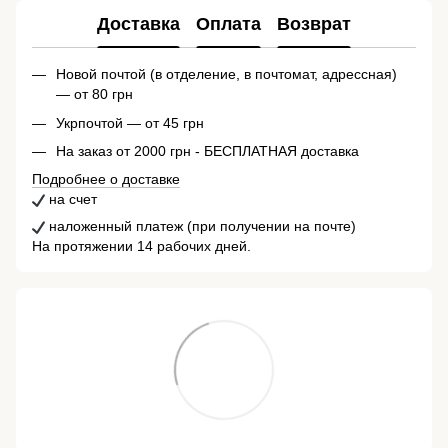
Доставка
Оплата
Возврат
Новой почтой (в отделение, в почтомат, адрессная)
— от 80 грн
Укрпочтой — от 45 грн
На заказ от 2000 грн - БЕСПЛАТНАЯ доставка
Подробнее о доставке
на счет
наложенный платеж (при получении на почте)
На протяжении 14 рабочих дней.