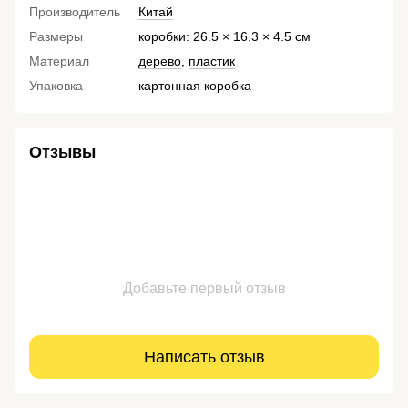
Производитель
Китай
Размеры
коробки: 26.5 × 16.3 × 4.5 см
Материал
дерево
,
пластик
Упаковка
картонная коробка
Отзывы
Добавьте первый отзыв
Написать отзыв