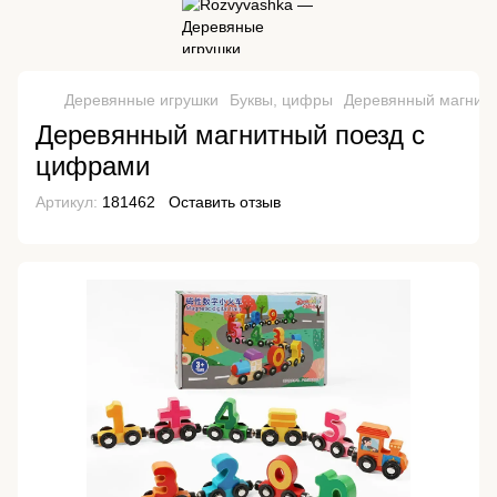
Деревянные игрушки
Буквы, цифры
Деревянный магнитн
Деревянный магнитный поезд с
цифрами
Артикул:
181462
Оставить отзыв