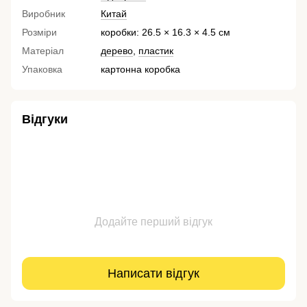
Виробник
Китай
Розміри
коробки: 26.5 × 16.3 × 4.5 см
Матеріал
дерево
,
пластик
Упаковка
картонна коробка
Відгуки
Додайте перший відгук
Написати відгук