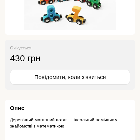
Очікується
430 грн
Повідомити, коли з'явиться
Опис
Дерев’яний магнітний потяг — ідеальний помічник у
знайомстві з математикою!