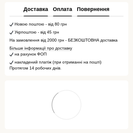
Доставка
Оплата
Повернення
Новою поштою - від 80 грн
Укрпоштою - від 45 грн
На замовлення від 2000 грн - БЕЗКОШТОВНА доставка
Більше інформації про доставку
на рахунок ФОП
накладений платіж (при отриманні на пошті)
Протягом 14 робочих днів.