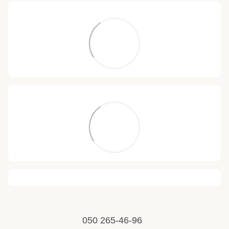
050 265-46-96