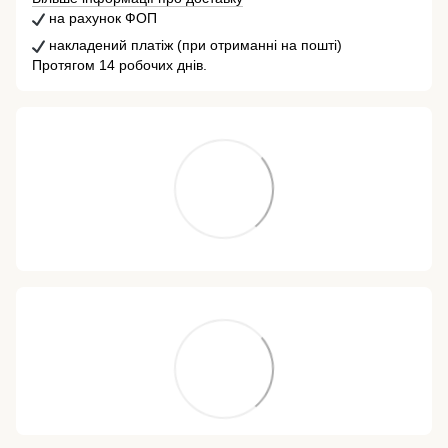
на рахунок ФОП
накладений платіж (при отриманні на пошті)
Протягом 14 робочих днів.