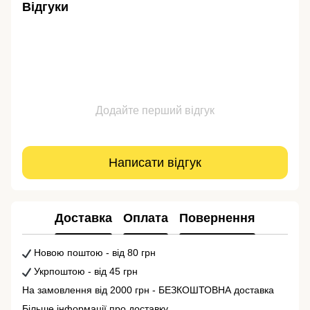
Відгуки
Додайте перший відгук
Написати відгук
Доставка
Оплата
Повернення
Новою поштою - від 80 грн
Укрпоштою - від 45 грн
На замовлення від 2000 грн - БЕЗКОШТОВНА доставка
Більше інформації про доставку