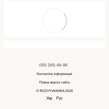
050 265-46-96
Контактна інформація
Повна версія сайту
© ROZVYVASHKA 2026
Укр
Рус