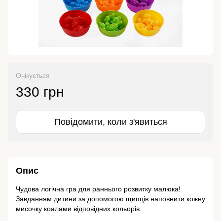
Очікується
330 грн
Повідомити, коли з'явиться
Опис
Чудова логічна гра для раннього розвитку малюка!
Завданням дитини за допомогою щипців наповнити кожну
мисочку коалами відповідних кольорів.