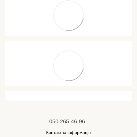
050 265-46-96
Контактна інформація