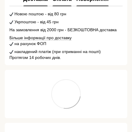
Новою поштою - від 80 грн
Укрпоштою - від 45 грн
На замовлення від 2000 грн - БЕЗКОШТОВНА доставка
Більше інформації про доставку
на рахунок ФОП
накладений платіж (при отриманні на пошті)
Протягом 14 робочих днів.