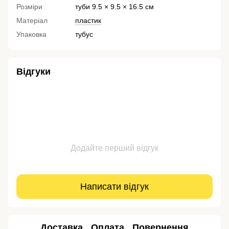
Розміри
туби 9.5 × 9.5 × 16.5 см
Матеріал
пластик
Упаковка
тубус
Відгуки
Додайте перший відгук
Написати відгук
Доставка
Оплата
Повернення