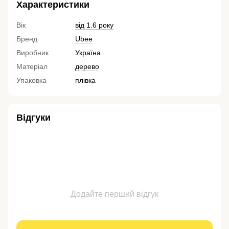
Характеристики
Вік
від 1.6 року
Бренд
Ubee
Виробник
Україна
Матеріал
дерево
Упаковка
плівка
Відгуки
Додайте перший відгук