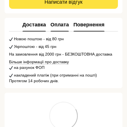
Написати відгук
Доставка
Оплата
Повернення
Новою поштою - від 80 грн
Укрпоштою - від 45 грн
На замовлення від 2000 грн - БЕЗКОШТОВНА доставка
Більше інформації про доставку
на рахунок ФОП
накладений платіж (при отриманні на пошті)
Протягом 14 робочих днів.