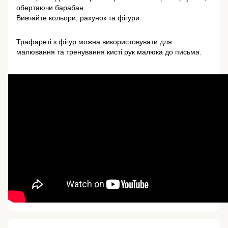
обертаючи барабан.
Вивчайте кольори, рахунок та фігури.
Трафареті з фігур можна використовувати для
малювання та тренування кисті рук малюка до письма.