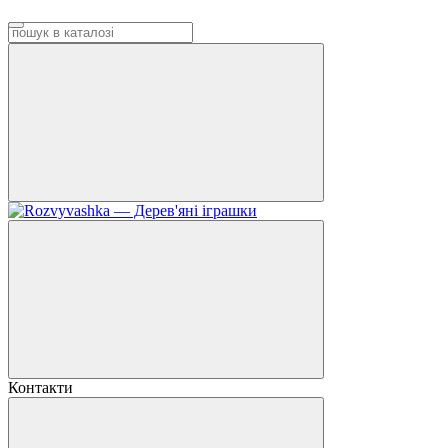
Контакти