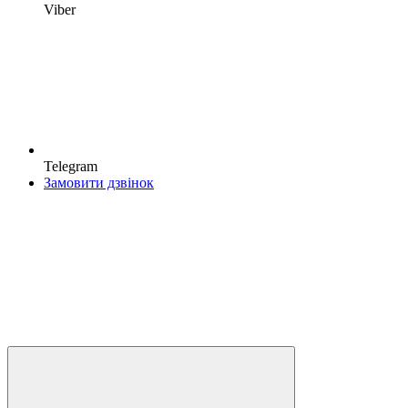
Viber
Telegram
Замовити дзвінок