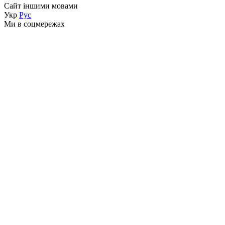
Сайт іншими мовами
Укр
Рус
Ми в соцмережах