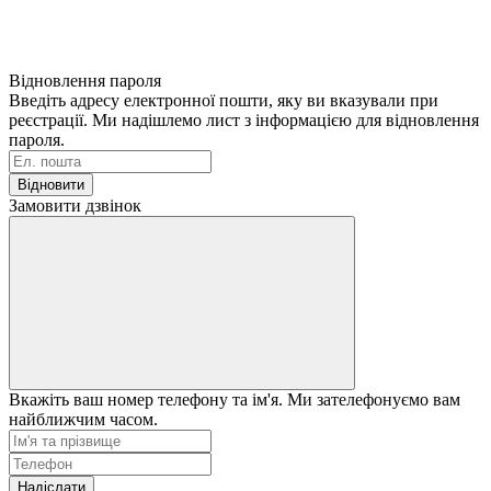
Відновлення пароля
Введіть адресу електронної пошти, яку ви вказували при
реєстрації. Ми надішлемо лист з інформацією для відновлення
пароля.
Відновити
Замовити дзвінок
Вкажіть ваш номер телефону та ім'я. Ми зателефонуємо вам
найближчим часом.
Надіслати