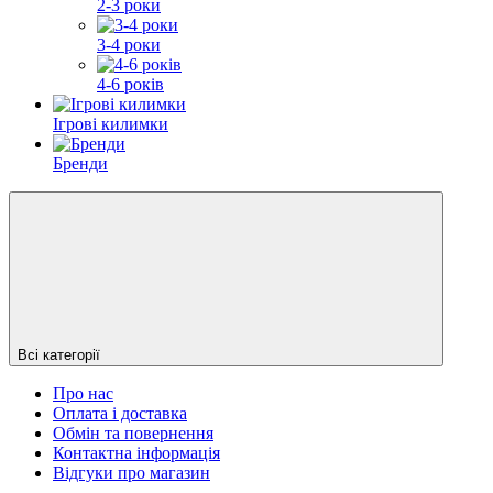
2-3 роки
3-4 роки
4-6 років
Ігрові килимки
Бренди
Всі категорії
Про нас
Оплата і доставка
Обмін та повернення
Контактна інформація
Відгуки про магазин