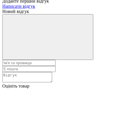
Додайте перший відгук
Написати відгук
Новий відгук
Оцініть товар