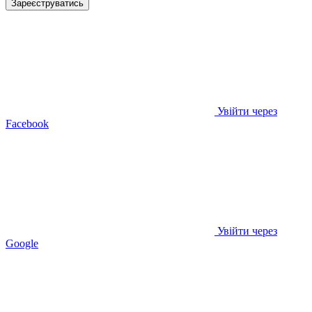
Зареєструватись
Увійти через
Facebook
Увійти через
Google