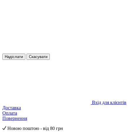
Надіслати
Скасувати
Вхід для клієнтів
Доставка
Оплата
Повернення
Новою поштою - від 80 грн