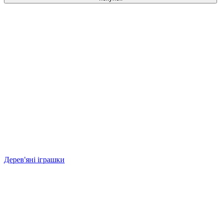
Дерев'яні іграшки