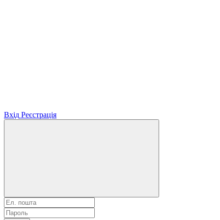
Вхід
Реєстрація