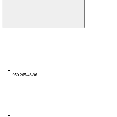
050 265-46-96