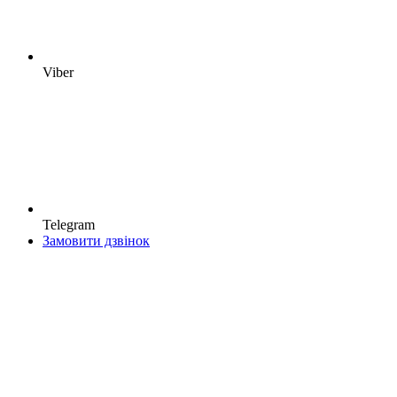
Viber
Telegram
Замовити дзвінок