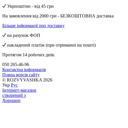
Укрпоштою - від 45 грн
На замовлення від 2000 грн - БЕЗКОШТОВНА доставка
Більше інформації про доставку
на рахунок ФОП
накладений платіж (при отриманні на пошті)
Протягом 14 робочих днів.
050 265-46-96
Контактна інформація
Повна версія сайту
© ROZVYVASHKA 2026
Укр
Рус
Інтернет-магазин
створений з
Хорошоп