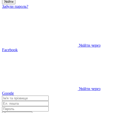
Увійти
Забули пароль?
Увійти через
Facebook
Увійти через
Google