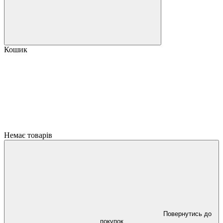
Кошик
Немає товарів
Повернутись до
покупок