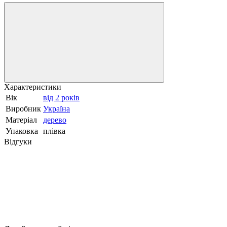
Характеристики
Вік
від 2 років
Виробник
Україна
Матеріал
дерево
Упаковка
плівка
Відгуки