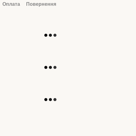
Оплата
Повернення