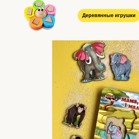
Перейти к основному контенту
Деревянные игрушки