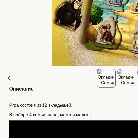
Описание
Игра состоит из 12 вкладышей.
В наборе 4 семьи: папа, мама и малыш.