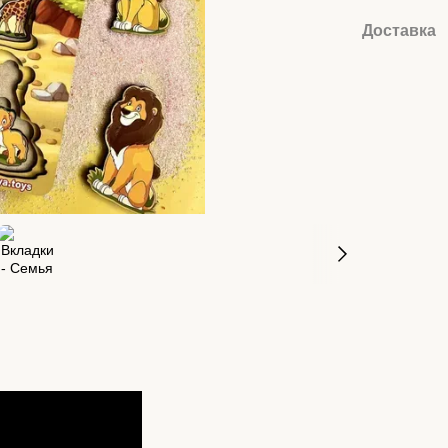
Доставка