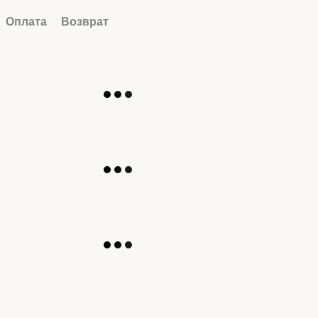
Оплата
Возврат