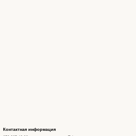
Контактная информация