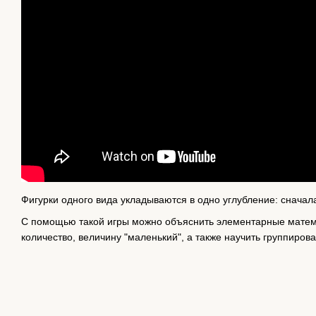
Фигурки одного вида укладываются в одно углубление: сначал
С помощью такой игры можно объяснить элементарные матема
количество, величину "маленький", а также научить группирова