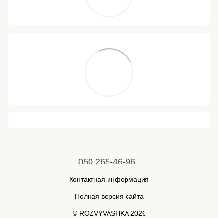
050 265-46-96
Контактная информация
Полная версия сайта
© ROZVYVASHKA 2026