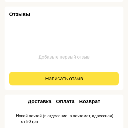
Отзывы
Добавьте первый отзыв
Написать отзыв
Доставка
Оплата
Возврат
Новой почтой (в отделение, в почтомат, адрессная)
— от 80 грн