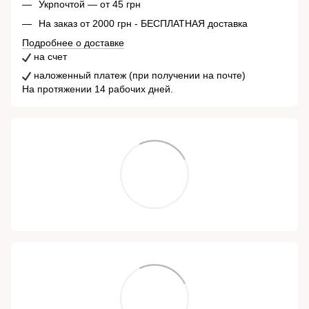
Укрпочтой — от 45 грн
На заказ от 2000 грн - БЕСПЛАТНАЯ доставка
Подробнее о доставке
на счет
наложенный платеж (при получении на почте)
На протяжении 14 рабочих дней.