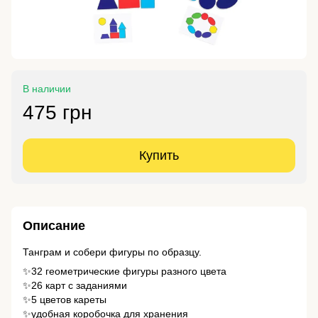
В наличии
475 грн
Купить
Описание
Танграм и собери фигуры по образцу.
✨32 геометрические фигуры разного цвета
✨26 карт с заданиями
✨5 цветов кареты
✨удобная коробочка для хранения