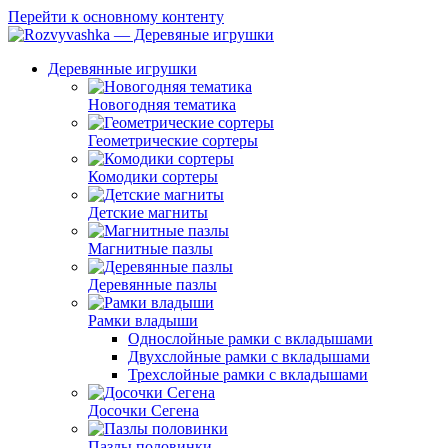
Перейти к основному контенту
Деревянные игрушки
Новогодняя тематика
Геометрические сортеры
Комодики сортеры
Детские магниты
Магнитные пазлы
Деревянные пазлы
Рамки владыши
Однослойные рамки с вкладышами
Двухслойные рамки с вкладышами
Трехслойные рамки с вкладышами
Досочки Сегена
Пазлы половинки