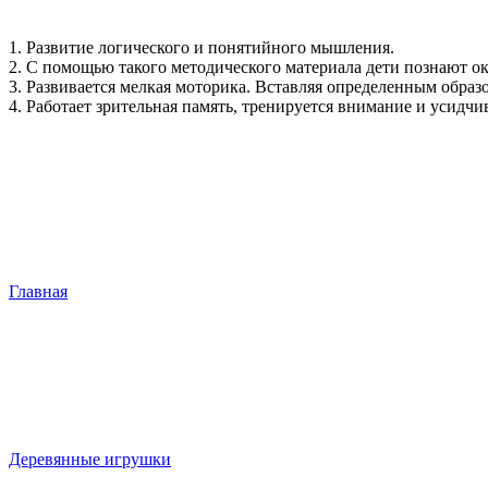
1. Развитие логического и понятийного мышления.
2. С помощью такого методического материала дети познают 
3. Развивается мелкая моторика. Вставляя определенным образ
4. Работает зрительная память, тренируется внимание и усидчи
Главная
Деревянные игрушки