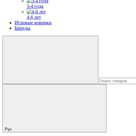
3-4 года
4-6 лет
Игровые коврики
Бренды
Рус