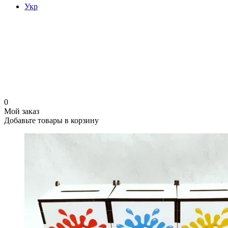
Укр
0
Мой заказ
Добавьте товары в корзину