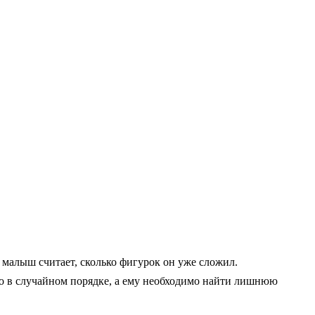
 малыш считает, сколько фигурок он уже сложил.
о в случайном порядке, а ему необходимо найти лишнюю