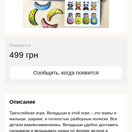
Ожидается
499 грн
Сообщить, когда появится
Описание
Трехслойная игра. Вкладыши в этой игре – это мамы и
малыши, шарики, и полностью разборные коляски. Все
детали взаимозаменяемы. Вкладыши удобно доставать
пальчиком и вкладывать назад по форме детали и