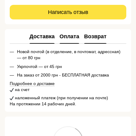
Написать отзыв
Доставка
Оплата
Возврат
Новой почтой (в отделение, в почтомат, адрессная)
— от 80 грн
Укрпочтой — от 45 грн
На заказ от 2000 грн - БЕСПЛАТНАЯ доставка
Подробнее о доставке
на счет
наложенный платеж (при получении на почте)
На протяжении 14 рабочих дней.