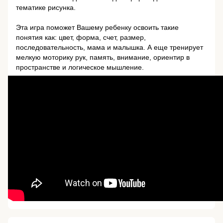
тематике рисунка.
⠀
Эта игра поможет Вашему ребенку освоить такие
понятия как: цвет, форма, счет, размер,
последовательность, мама и малышка. А еще тренирует
мелкую моторику рук, память, внимание, ориентир в
пространстве и логическое мышление.