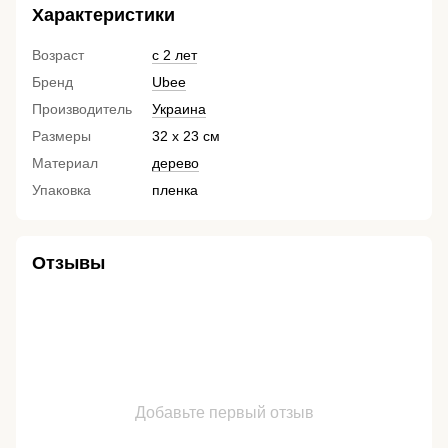
Характеристики
Возраст
с 2 лет
Бренд
Ubee
Производитель
Украина
Размеры
32 х 23 см
Материал
дерево
Упаковка
пленка
Отзывы
Добавьте первый отзыв