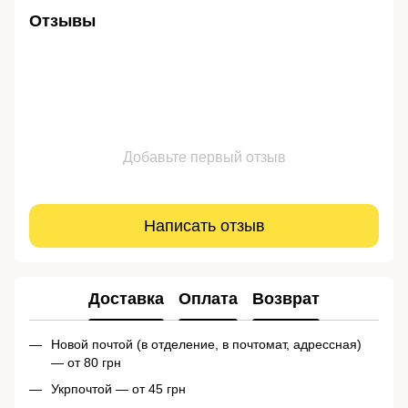
Отзывы
Добавьте первый отзыв
Написать отзыв
Доставка
Оплата
Возврат
Новой почтой (в отделение, в почтомат, адрессная)
— от 80 грн
Укрпочтой — от 45 грн