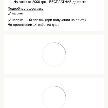
На заказ от 2000 грн - БЕСПЛАТНАЯ доставка
Подробнее о доставке
на счет
наложенный платеж (при получении на почте)
На протяжении 14 рабочих дней.