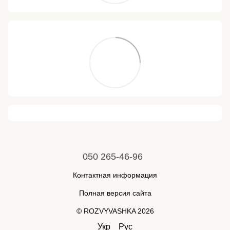
050 265-46-96
Контактная информация
Полная версия сайта
© ROZVYVASHKA 2026
Укр
Рус