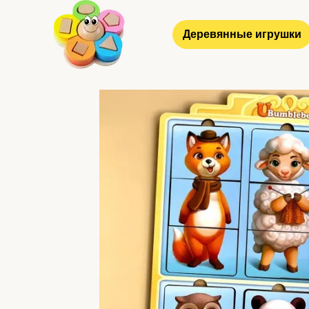
Перейти к основному контенту
Деревянные игрушки