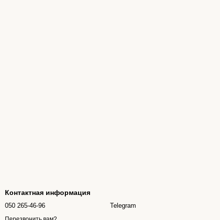
Контактная информация
050 265-46-96
Telegram
Перезвонить вам?