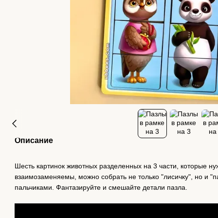
Описание
Шесть картинок животных разделенных на 3 части, которые ну
взаимозаменяемы, можно собрать не только "лисичку", но и "п
пальчиками. Фантазируйте и смешайте детали пазла.