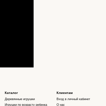
Каталог
Клиентам
Деревянные игрушки
Вход в личный кабинет
Игрушки по возрасту ребенка
О нас