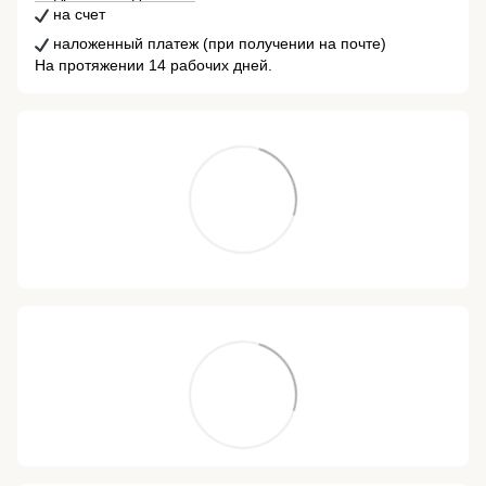
на счет
наложенный платеж (при получении на почте)
На протяжении 14 рабочих дней.