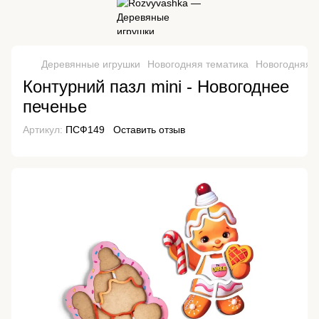
Деревянные игрушки
Новогодняя тематика
Новогодняя 
Контурний пазл mini - Новогоднее
печенье
Артикул:
ПСФ149
Оставить отзыв