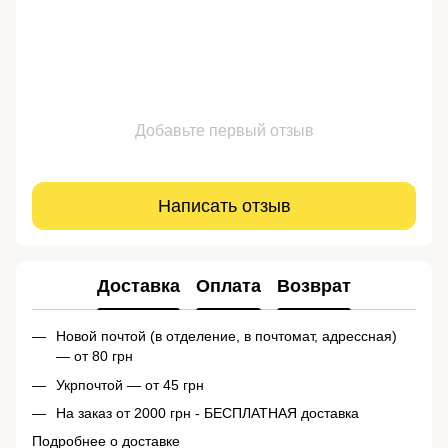
Добавьте первый отзыв
Написать отзыв
Доставка
Оплата
Возврат
Новой почтой (в отделение, в почтомат, адрессная)
— от 80 грн
Укрпочтой — от 45 грн
На заказ от 2000 грн - БЕСПЛАТНАЯ доставка
Подробнее о доставке