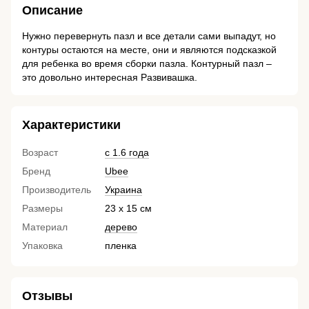
Описание
Нужно перевернуть пазл и все детали сами выпадут, но
контуры остаются на месте, они и являются подсказкой
для ребенка во время сборки пазла. Контурный пазл –
это довольно интересная Развивашка.
Характеристики
Возраст
с 1.6 года
Бренд
Ubee
Производитель
Украина
Размеры
23 х 15 см
Материал
дерево
Упаковка
пленка
Отзывы