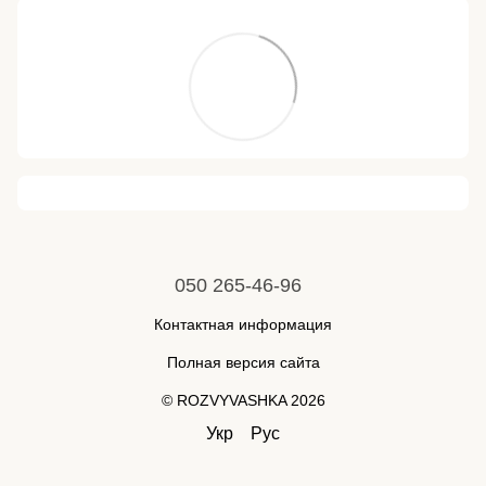
050 265-46-96
Контактная информация
Полная версия сайта
© ROZVYVASHKA 2026
Укр
Рус