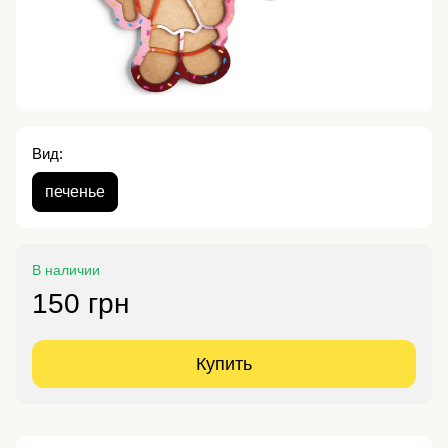
Вид:
печенье
В наличии
150 грн
Купить