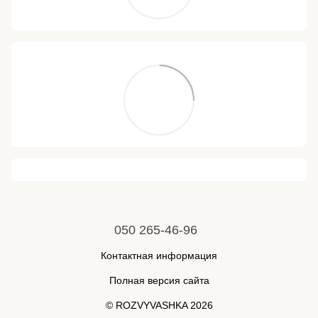
050 265-46-96
Контактная информация
Полная версия сайта
© ROZVYVASHKA 2026