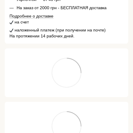
На заказ от 2000 грн - БЕСПЛАТНАЯ доставка
Подробнее о доставке
на счет
наложенный платеж (при получении на почте)
На протяжении 14 рабочих дней.