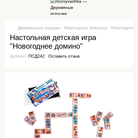
Деревянные игрушки
Новогодняя тематика
Новогодняя 
Настольная детская игра
"Новогоднее домино"
Артикул:
ПСД242
Оставить отзыв