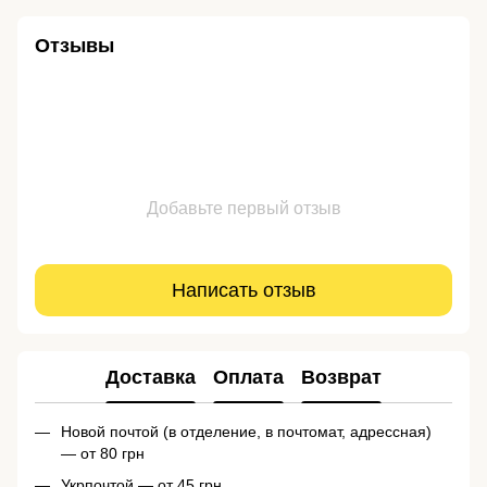
Отзывы
Добавьте первый отзыв
Написать отзыв
Доставка
Оплата
Возврат
Новой почтой (в отделение, в почтомат, адрессная)
— от 80 грн
Укрпочтой — от 45 грн