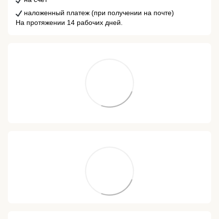
наложенный платеж (при получении на почте)
На протяжении 14 рабочих дней.