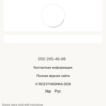
050 265-46-96
Контактная информация
Полная версия сайта
© ROZVYVASHKA 2026
Укр
Рус
Online store built with Horoshop