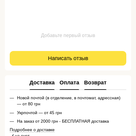
Добавьте первый отзыв
Написать отзыв
Доставка
Оплата
Возврат
Новой почтой (в отделение, в почтомат, адрессная)
— от 80 грн
Укрпочтой — от 45 грн
На заказ от 2000 грн - БЕСПЛАТНАЯ доставка
Подробнее о доставке
на счет