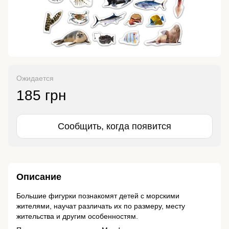
Ожидается
185 грн
Сообщить, когда появится
Описание
Большие фигурки познакомят детей с морскими
жителями, научат различать их по размеру, месту
жительства и другим особенностям.