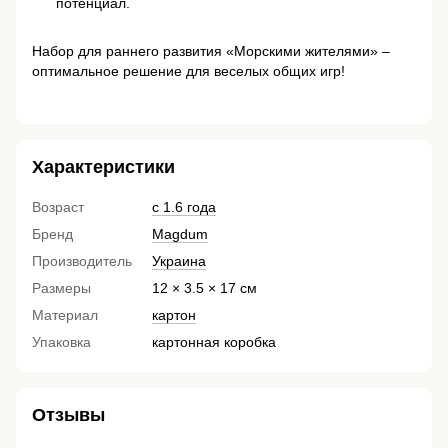
потенциал.
Набор для раннего развития «Морскими жителями» –
оптимальное решение для веселых общих игр!
Характеристики
Возраст
с 1.6 года
Бренд
Magdum
Производитель
Украина
Размеры
12 × 3.5 × 17 см
Материал
картон
Упаковка
картонная коробка
Отзывы