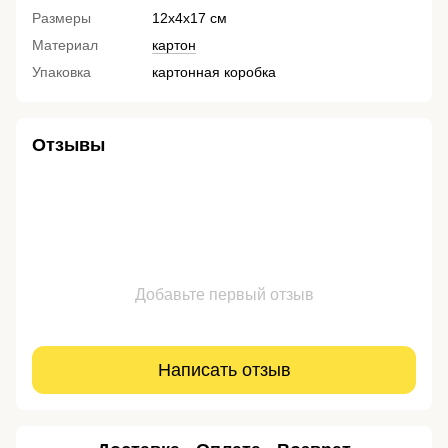
Размеры
12х4х17 см
Материал
картон
Упаковка
картонная коробка
Отзывы
Добавьте первый отзыв
Написать отзыв