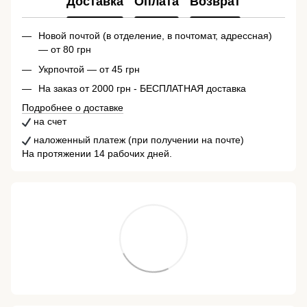
Доставка
Оплата
Возврат
Новой почтой (в отделение, в почтомат, адрессная)
— от 80 грн
Укрпочтой — от 45 грн
На заказ от 2000 грн - БЕСПЛАТНАЯ доставка
Подробнее о доставке
на счет
наложенный платеж (при получении на почте)
На протяжении 14 рабочих дней.