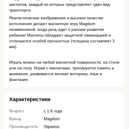
магнитов, каждый из которых представляет один вид
транспорта.
Реалистические изображения и высокое качество
исполнения делают магнитную игру Magdum
незаменимой, когда речь идет о раннем развитии
ребенка! Магниты обладают защитной ламинацией и
отличаются особой прочностью (толщина составляет 3
мм).
Играть можно на любой магнитной поверхности, на столе
или на полу. Играя с магнитами, тренируется память и
внимание, развивается мелкая моторика, язык и
фантазия.
Характеристики
Возраст
с 1.6 года
Бренд
Magdum
Производитель
Украина