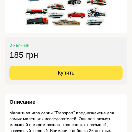
В наличии
185 грн
Купить
Описание
Магнитная игра серии "Transport" предназначена для
самых маленьких исследователей. Они познакомят
малышей с миром разного транспорта: наземный,
воздушный, водный. Вниманию ребенка 25 цветных