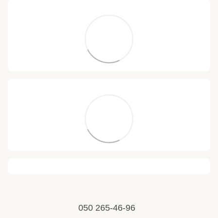
050 265-46-96