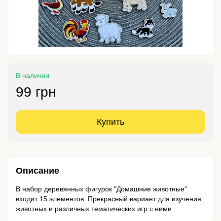
В наличии
99 грн
Купить
Описание
В набор деревянных фигурок "Домашние животные"
входит 15 элементов. Прекрасный вариант для изучения
животных и различных тематических игр с ними.