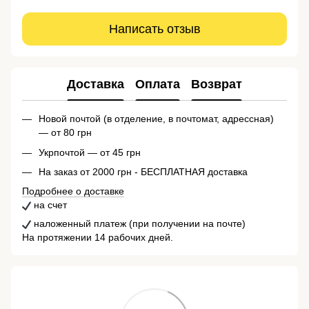
Написать отзыв
Доставка
Оплата
Возврат
Новой почтой (в отделение, в почтомат, адрессная)
— от 80 грн
Укрпочтой — от 45 грн
На заказ от 2000 грн - БЕСПЛАТНАЯ доставка
Подробнее о доставке
на счет
наложенный платеж (при получении на почте)
На протяжении 14 рабочих дней.