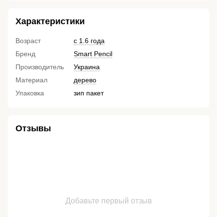
Характеристики
Возраст
с 1.6 года
Бренд
Smart Pencil
Производитель
Украина
Материал
дерево
Упаковка
зип пакет
Отзывы
Добавьте первый отзыв