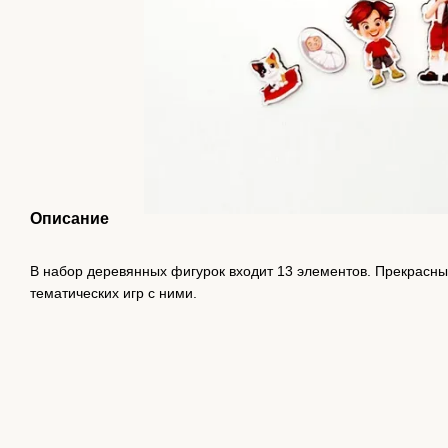
Описание
В набор деревянных фигурок входит 13 элементов. Прекрасны
тематических игр с ними.