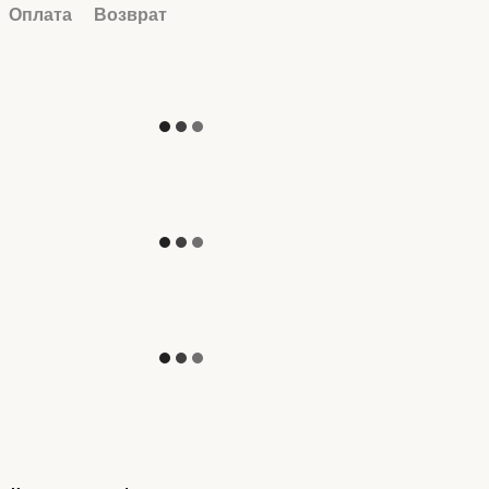
Оплата
Возврат