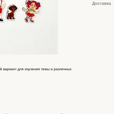
Доставка
й вариант для изучения темы и различных