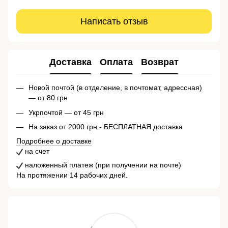
Написать отзыв
Доставка
Оплата
Возврат
Новой почтой (в отделение, в почтомат, адрессная)
— от 80 грн
Укрпочтой — от 45 грн
На заказ от 2000 грн - БЕСПЛАТНАЯ доставка
Подробнее о доставке
на счет
наложенный платеж (при получении на почте)
На протяжении 14 рабочих дней.