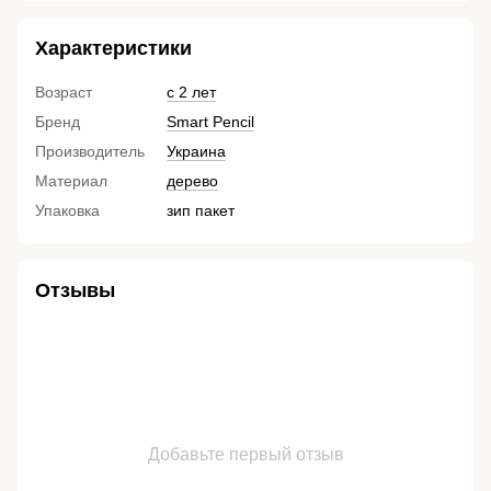
Характеристики
Возраст
с 2 лет
Бренд
Smart Pencil
Производитель
Украина
Материал
дерево
Упаковка
зип пакет
Отзывы
Добавьте первый отзыв