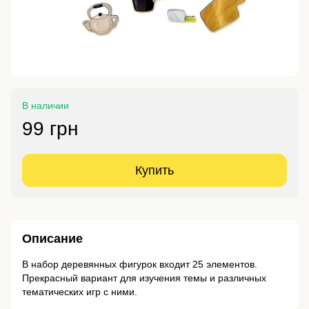
В наличии
99 грн
Купить
Описание
В набор деревянных фигурок входит 25 элементов.
Прекрасный вариант для изучения темы и различных
тематических игр с ними.