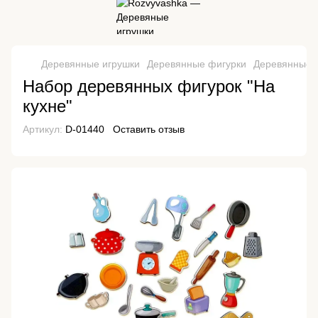
Деревянные игрушки
Деревянные фигурки
Деревянные ф
Набор деревянных фигурок "На
кухне"
Артикул:
D-01440
Оставить отзыв