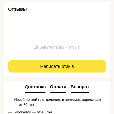
Отзывы
Добавьте первый отзыв
Написать отзыв
Доставка
Оплата
Возврат
Новой почтой (в отделение, в почтомат, адрессная)
— от 80 грн
Укрпочтой — от 45 грн