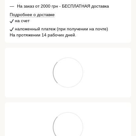
На заказ от 2000 грн - БЕСПЛАТНАЯ доставка
Подробнее о доставке
на счет
наложенный платеж (при получении на почте)
На протяжении 14 рабочих дней.