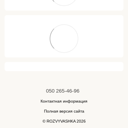
050 265-46-96
Контактная информация
Полная версия сайта
© ROZVYVASHKA 2026