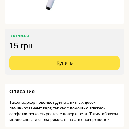
В наличии
15 грн
Купить
Описание
Такой маркер подойдет для магнитных досок,
ламинированных карт, так как с помощью влажной
салфетки легко стирается с поверхности. Таким образом
можно снова и снова рисовать на этих поверхностях.