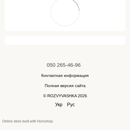
050 265-46-96
Контактная информация
Полная версия сайта
© ROZVYVASHKA 2026
Укр
Рус
Online store built with Horoshop