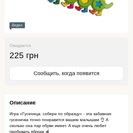
Видео
Ожидается
225 грн
Сообщить, когда появится
Описание
Игра «Гусеница: собери по образцу» - эта забавная
гусеничка точно понравится вашим малышам 👌 А
сколько она пар обуви имеет. А еще очень любит
пробовать яблоки 🍎