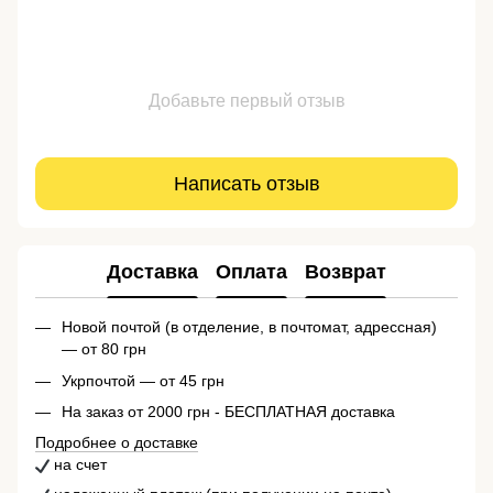
Добавьте первый отзыв
Написать отзыв
Доставка
Оплата
Возврат
Новой почтой (в отделение, в почтомат, адрессная)
— от 80 грн
Укрпочтой — от 45 грн
На заказ от 2000 грн - БЕСПЛАТНАЯ доставка
Подробнее о доставке
на счет