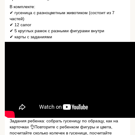
В комплекте:
✔ гусеница с разноцветным животиком (состоит из 7
частей)
✔ 12 сапог
✔ 5 круглых рамок с разными фигурами внутри
✔ карты с заданиями
Задания ребенка: собрать гусеницу по образцу, как на
карточках 👌Повторите с ребенком фигуры и цвета,
посчитайте сколько колечек в гусенице, посчитайте