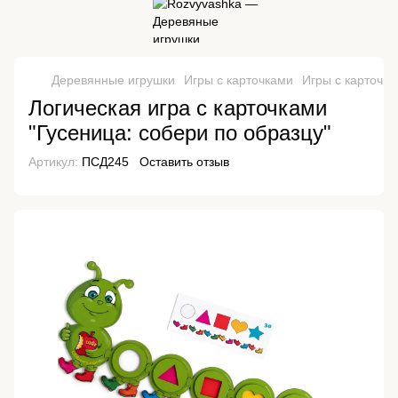
Деревянные игрушки
Игры с карточками
Игры с карточк
Логическая игра с карточками
"Гусеница: собери по образцу"
Артикул:
ПСД245
Оставить отзыв