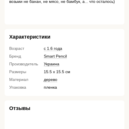
возьми не банан, не мясо, не бамбук, а... что осталось)
Характеристики
Возраст
с 1.6 года
Бренд
Smart Pencil
Производитель
Украина
Размеры
15.5 х 15.5 см
Материал
дерево
Упаковка
пленка
Отзывы