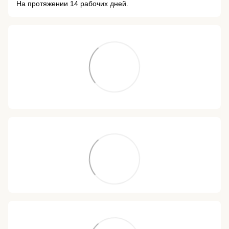
На протяжении 14 рабочих дней.