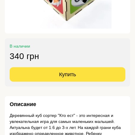
В наличии
340 грн
Купить
Описание
Деревянный куб сортер "Кто ест" - это интересная и
увлекательная игра для самых маленьких малышей.
Актуальна будет от 1.6 до 3-х лет. На каждой грани куба
изображено определенное животное. Ребенку