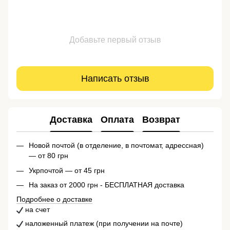
Добавьте первый отзыв
Написать отзыв
Доставка
Оплата
Возврат
Новой почтой (в отделение, в почтомат, адрессная)
— от 80 грн
Укрпочтой — от 45 грн
На заказ от 2000 грн - БЕСПЛАТНАЯ доставка
Подробнее о доставке
на счет
наложенный платеж (при получении на почте)