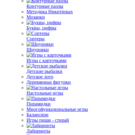
Контурные пазлы
Методика Никитиных
Мозаики
Буквы, цифры
Сортеры
Шнуровки
Игры с карточками
Детские рыбалки
Детское лото
Деревянные фигурки
Настольные игры
Пирамидки
Многофункциональные игры
Балансири
Игры пиши - стирай
Лабиринты