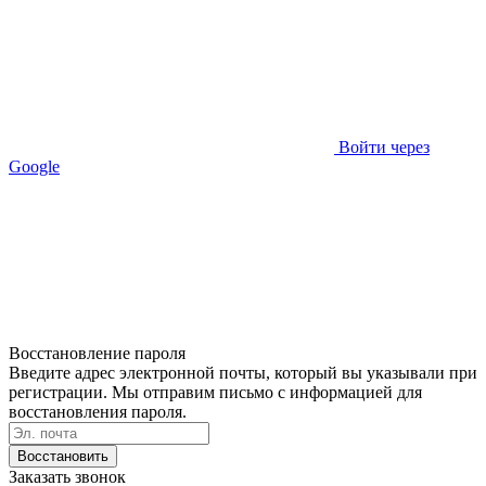
Войти через
Google
Восстановление пароля
Введите адрес электронной почты, который вы указывали при
регистрации. Мы отправим письмо с информацией для
восстановления пароля.
Восстановить
Заказать звонок