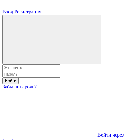
Вход
Регистрация
Войти
Забыли пароль?
Войти через