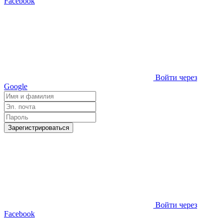
Facebook
Войти через
Google
Зарегистрироваться
Войти через
Facebook