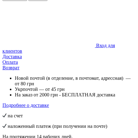
Вход для
клиентов
Доставка
Оплата
Возврат
Новой почтой (в отделение, в почтомат, адрессная) —
от 80 грн
Укрпочтой — от 45 грн
На заказ от 2000 грн - БЕСПЛАТНАЯ доставка
Подробнее о доставке
на счет
наложенный платеж (при получении на почте)
На протяжении 14 рабочих дней.