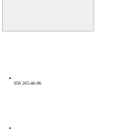
050 265-46-96