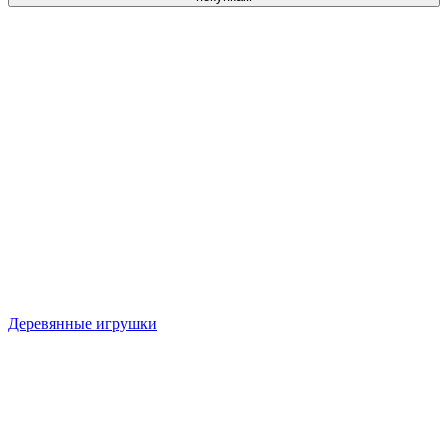
Деревянные игрушки