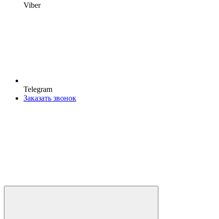
Viber
Telegram
Заказать звонок