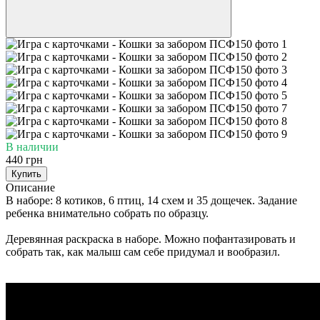
В наличии
440 грн
Купить
Описание
В наборе: 8 котиков, 6 птиц, 14 схем и 35 дощечек. Задание
ребенка внимательно собрать по образцу.
Деревянная раскраска в наборе. Можно пофантазировать и
собрать так, как малыш сам себе придумал и вообразил.