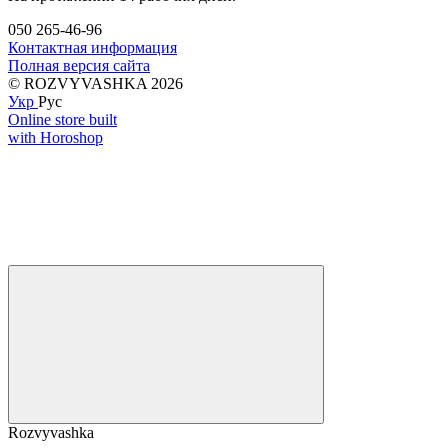
050 265-46-96
Контактная информация
Полная версия сайта
© ROZVYVASHKA 2026
Укр
Рус
Online store built
with Horoshop
Rozvyvashka