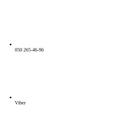
050 265-46-96
Viber