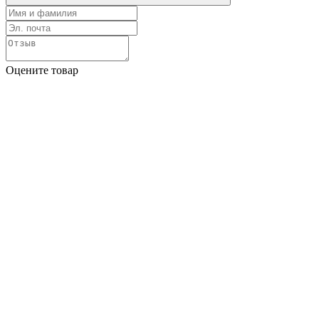
Оцените товар