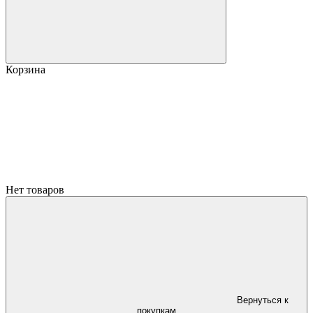
Корзина
Нет товаров
Вернуться к
покупкам