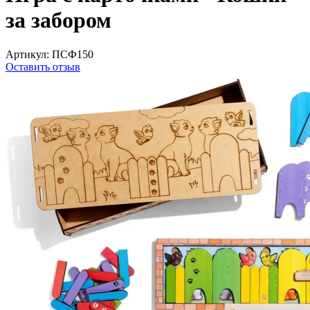
за забором
Артикул:
ПСФ150
Оставить отзыв