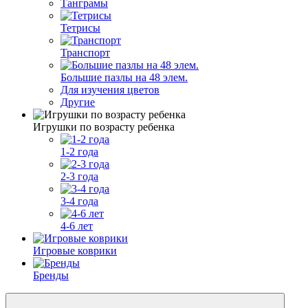
Танграмы
Тетрисы
Транспорт
Большие пазлы на 48 элем.
Для изучения цветов
Другие
Игрушки по возрасту ребенка
1-2 года
2-3 года
3-4 года
4-6 лет
Игровые коврики
Бренды