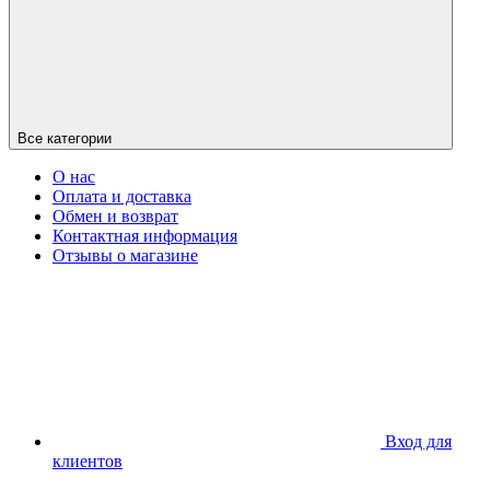
Все категории
О нас
Оплата и доставка
Обмен и возврат
Контактная информация
Отзывы о магазине
Вход для
клиентов