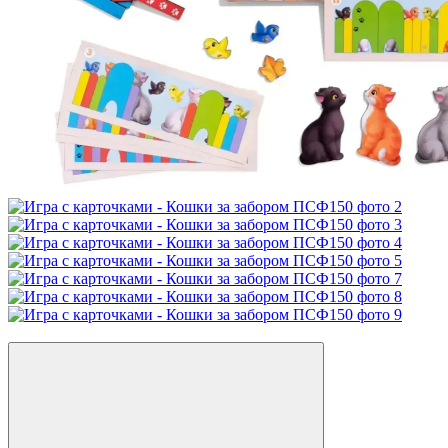
Видео