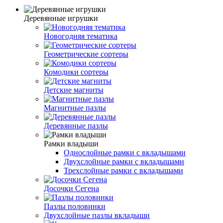
Деревянные игрушки
Новогодняя тематика
Геометрические сортеры
Комодики сортеры
Детские магниты
Магнитные пазлы
Деревянные пазлы
Рамки владыши
Однослойные рамки с вкладышами
Двухслойные рамки с вкладышами
Трехслойные рамки с вкладышами
Досочки Сегена
Пазлы половинки
Двухслойные пазлы вкладыши