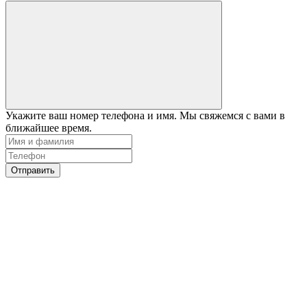
Укажите ваш номер телефона и имя. Мы свяжемся с вами в
ближайшее время.
Отправить