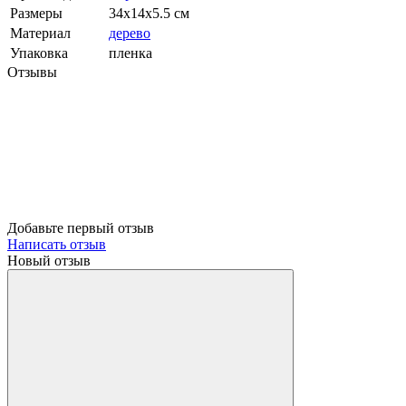
Размеры
34х14х5.5 см
Материал
дерево
Упаковка
пленка
Отзывы
Добавьте первый отзыв
Написать отзыв
Новый отзыв