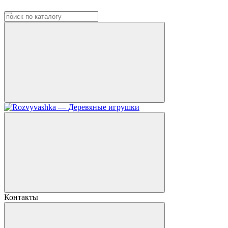
Контакты