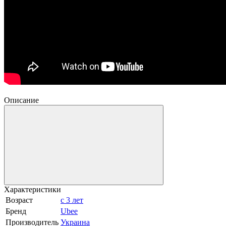
Описание
Характеристики
Возраст
с 3 лет
Бренд
Ubee
Производитель
Украина