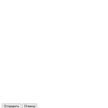
Отправить
Отмена