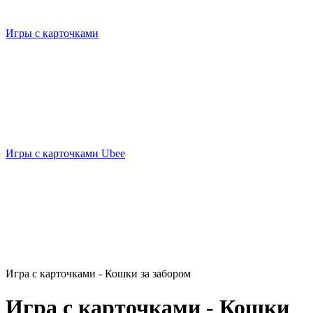
Игры с карточками
Игры с карточками Ubee
Игра с карточками - Кошки за забором
Игра с карточками - Кошки