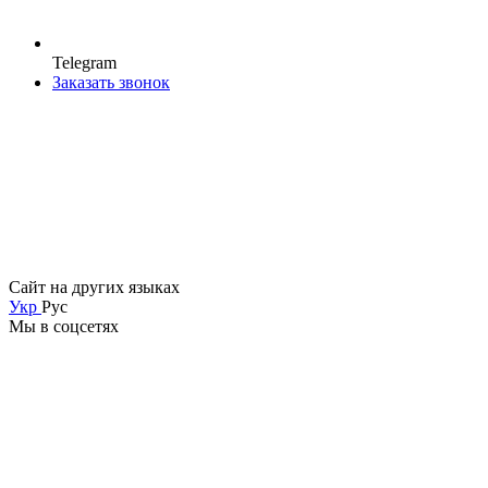
Telegram
Заказать звонок
Сайт на других языках
Укр
Рус
Мы в соцсетях