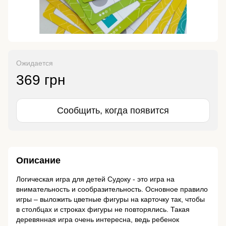
Ожидается
369 грн
Сообщить, когда появится
Описание
Логическая игра для детей Судоку - это игра на
внимательность и сообразительность. Основное правило
игры – выложить цветные фигуры на карточку так, чтобы
в столбцах и строках фигуры не повторялись. Такая
деревянная игра очень интересна, ведь ребенок