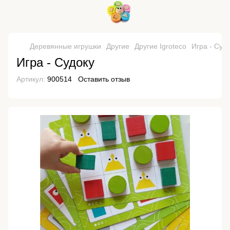
Деревянные игрушки
Другие
Другие Igroteco
Игра - Суд
Игра - Судоку
Артикул:
900514
Оставить отзыв