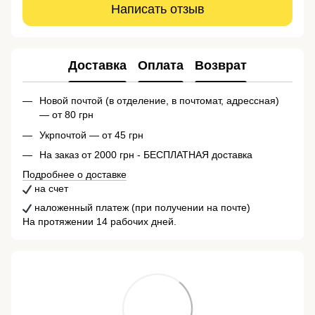
Написать отзыв
Доставка
Оплата
Возврат
Новой почтой (в отделение, в почтомат, адрессная)
— от 80 грн
Укрпочтой — от 45 грн
На заказ от 2000 грн - БЕСПЛАТНАЯ доставка
Подробнее о доставке
на счет
наложенный платеж (при получении на почте)
На протяжении 14 рабочих дней.