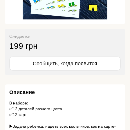
Ожидается
199 грн
Сообщить, когда появится
Описание
В наборе:
✅12 деталей разного цвета
✅12 карт
⠀
▶️Задача ребенка: надеть всех мальчиков, как на карте-