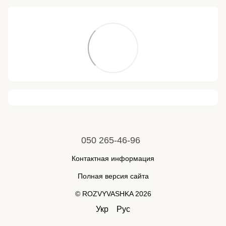
050 265-46-96
Контактная информация
Полная версия сайта
© ROZVYVASHKA 2026
Укр
Рус