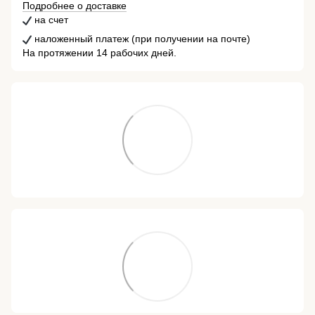
Подробнее о доставке
на счет
наложенный платеж (при получении на почте)
На протяжении 14 рабочих дней.