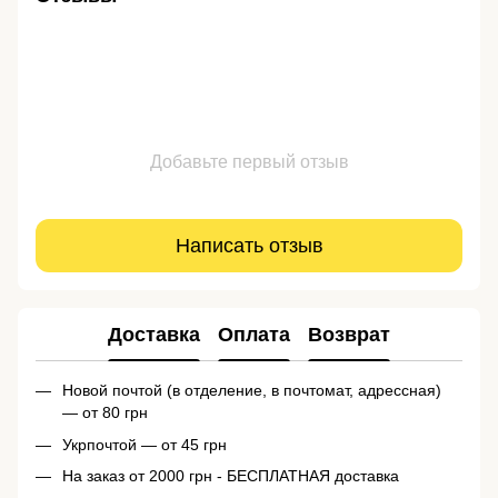
Добавьте первый отзыв
Написать отзыв
Доставка
Оплата
Возврат
Новой почтой (в отделение, в почтомат, адрессная)
— от 80 грн
Укрпочтой — от 45 грн
На заказ от 2000 грн - БЕСПЛАТНАЯ доставка