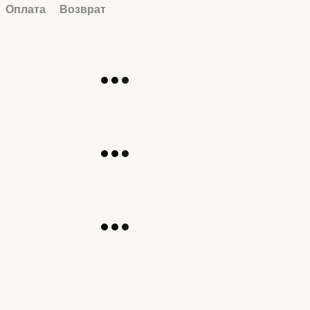
Оплата
Возврат