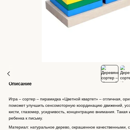
Описание
Игра – сортер – пирамидка «Цветной квартет» – отличная, ори
поможет улучшить сенсомоторную координацию движений, усов
кисти, глазомер, усидчивость, концентрацию внимания. Такая
ребенка к письму.
Материал: натуральное дерево, окрашенное качественными, с