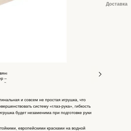
Доставка
гинальная и совсем не простая игрушка, что
ершенствовать систему «глаз-рука», гибкость
 игрушка будет незаменима при подготовке руки
тойкими, европейскими красками на водной