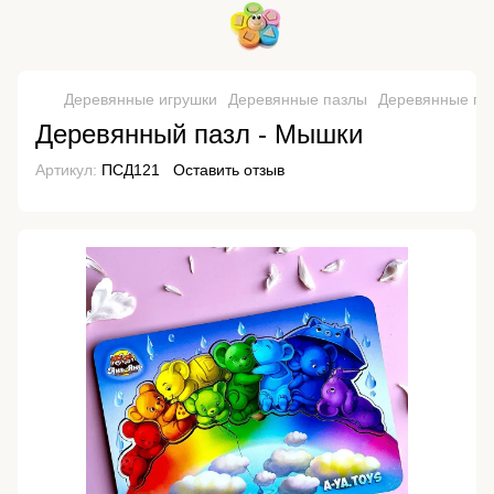
Деревянные игрушки
Деревянные пазлы
Деревянные па
Деревянный пазл - Мышки
Артикул:
ПСД121
Оставить отзыв