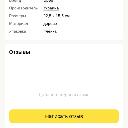
Бренд
Ubee
Производитель
Украина
Размеры
22,5 х 15,5 см
Материал
дерево
Упаковка
пленка
Отзывы
Добавьте первый отзыв
Написать отзыв