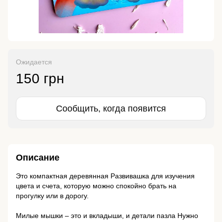
Ожидается
150 грн
Сообщить, когда появится
Описание
Это компактная деревянная Развивашка для изучения
цвета и счета, которую можно спокойно брать на
прогулку или в дорогу.
⠀
Милые мышки – это и вкладыши, и детали пазла Нужно