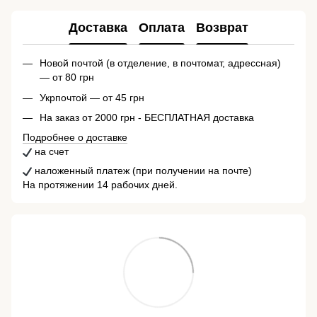
Доставка
Оплата
Возврат
Новой почтой (в отделение, в почтомат, адрессная)
— от 80 грн
Укрпочтой — от 45 грн
На заказ от 2000 грн - БЕСПЛАТНАЯ доставка
Подробнее о доставке
на счет
наложенный платеж (при получении на почте)
На протяжении 14 рабочих дней.