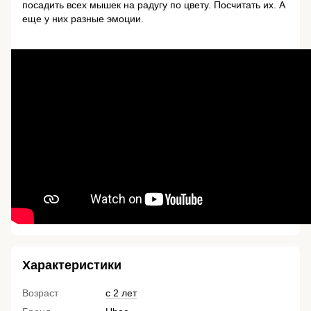
посадить всех мышек на радугу по цвету. Посчитать их. А
еще у них разные эмоции.
Характеристики
Возраст
с 2 лет