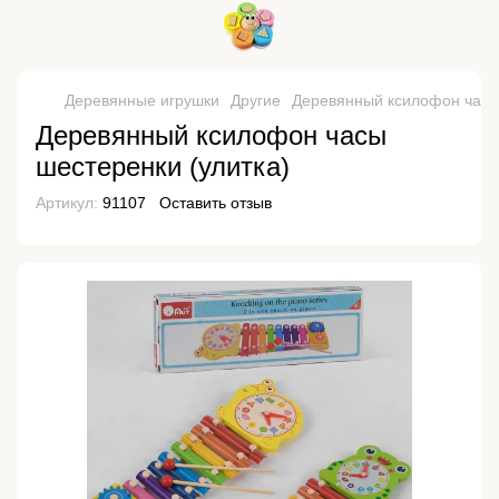
Деревянные игрушки
Другие
Деревянный ксилофон часы 
Деревянный ксилофон часы
шестеренки (улитка)
Артикул:
91107
Оставить отзыв