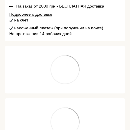
На заказ от 2000 грн - БЕСПЛАТНАЯ доставка
Подробнее о доставке
на счет
наложенный платеж (при получении на почте)
На протяжении 14 рабочих дней.