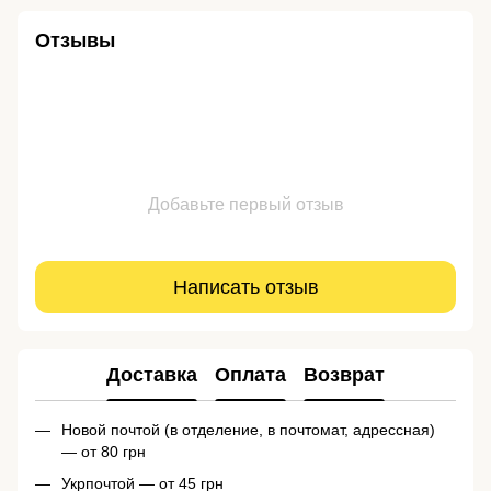
Отзывы
Добавьте первый отзыв
Написать отзыв
Доставка
Оплата
Возврат
Новой почтой (в отделение, в почтомат, адрессная)
— от 80 грн
Укрпочтой — от 45 грн