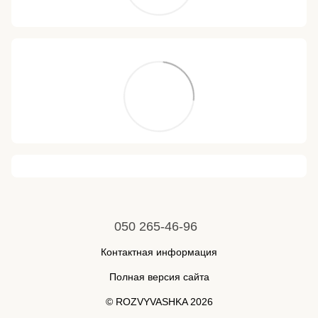
050 265-46-96
Контактная информация
Полная версия сайта
© ROZVYVASHKA 2026