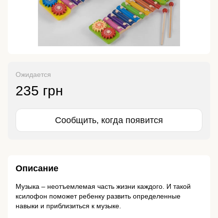
Ожидается
235 грн
Сообщить, когда появится
Описание
Музыка – неотъемлемая часть жизни каждого. И такой
ксилофон поможет ребенку развить определенные
навыки и приблизиться к музыке.
⠀