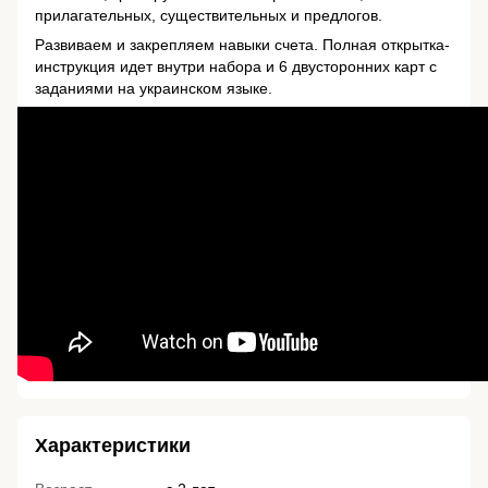
прилагательных, существительных и предлогов.
Развиваем и закрепляем навыки счета. Полная открытка-
инструкция идет внутри набора и 6 двусторонних карт с
заданиями на украинском языке.
Характеристики