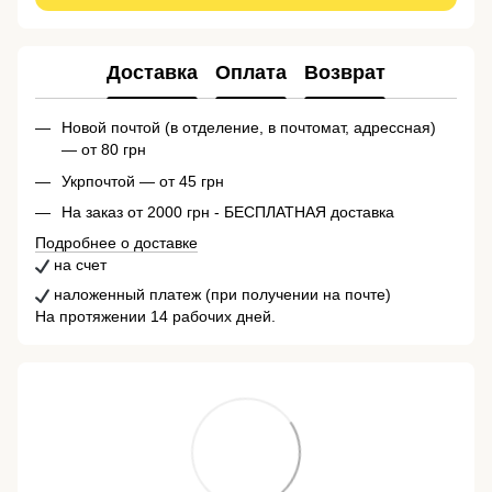
Доставка
Оплата
Возврат
Новой почтой (в отделение, в почтомат, адрессная)
— от 80 грн
Укрпочтой — от 45 грн
На заказ от 2000 грн - БЕСПЛАТНАЯ доставка
Подробнее о доставке
на счет
наложенный платеж (при получении на почте)
На протяжении 14 рабочих дней.