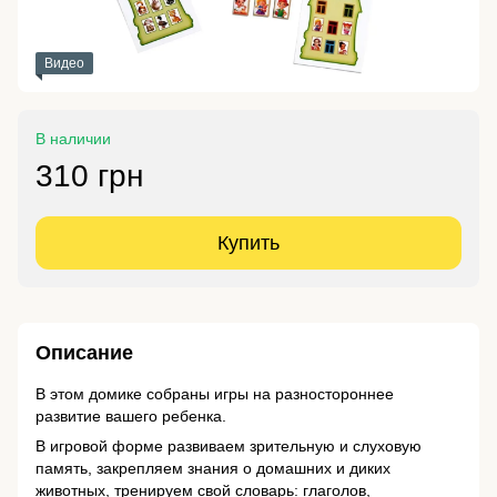
Видео
В наличии
310 грн
Купить
Описание
В этом домике собраны игры на разностороннее
развитие вашего ребенка.
В игровой форме развиваем зрительную и слуховую
память, закрепляем знания о домашних и диких
животных, тренируем свой словарь: глаголов,