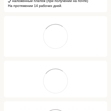
наложенный платеж (при получении на почте)
На протяжении 14 рабочих дней.