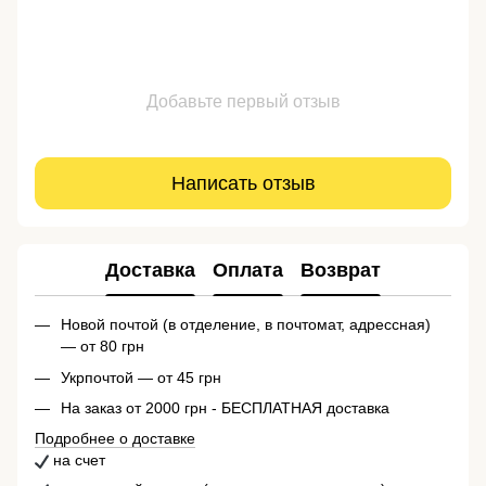
Добавьте первый отзыв
Написать отзыв
Доставка
Оплата
Возврат
Новой почтой (в отделение, в почтомат, адрессная)
— от 80 грн
Укрпочтой — от 45 грн
На заказ от 2000 грн - БЕСПЛАТНАЯ доставка
Подробнее о доставке
на счет