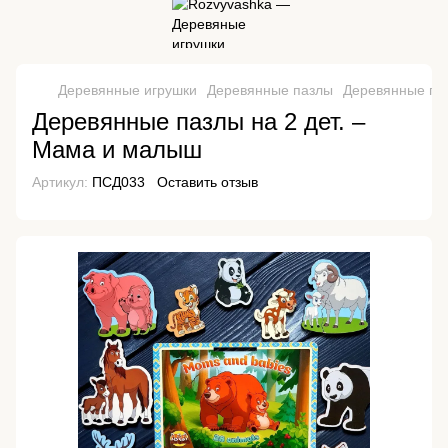
Деревянные игрушки
Деревянные пазлы
Деревянные па
Деревянные пазлы на 2 дет. –
Мама и малыш
Артикул:
ПСД033
Оставить отзыв