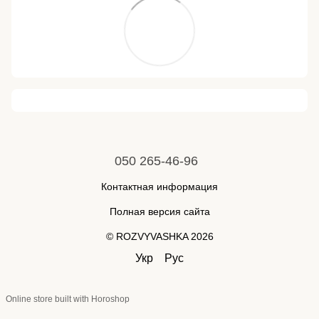
050 265-46-96
Контактная информация
Полная версия сайта
© ROZVYVASHKA 2026
Укр
Рус
Online store built with Horoshop