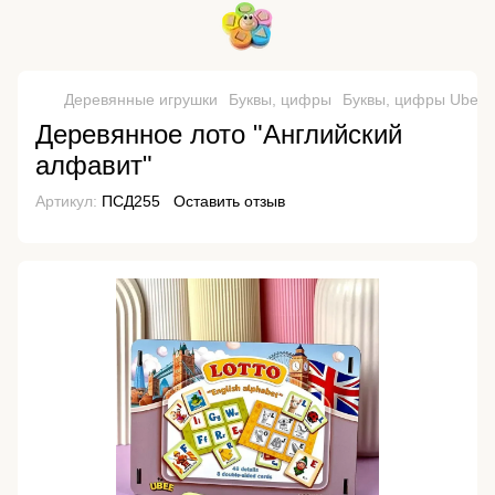
Деревянные игрушки
Буквы, цифры
Буквы, цифры Ubee
Деревянное лото "Английский
алфавит"
Артикул:
ПСД255
Оставить отзыв