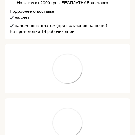
На заказ от 2000 грн - БЕСПЛАТНАЯ доставка
Подробнее о доставке
на счет
наложенный платеж (при получении на почте)
На протяжении 14 рабочих дней.