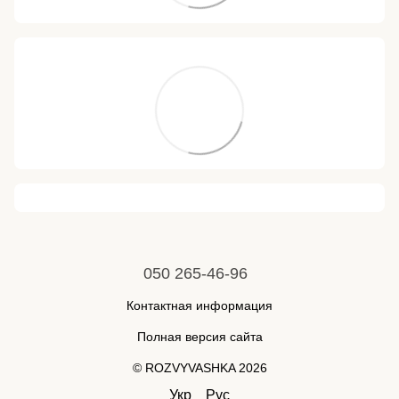
050 265-46-96
Контактная информация
Полная версия сайта
© ROZVYVASHKA 2026
Укр
Рус