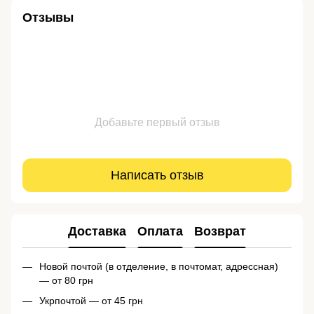
Отзывы
Добавьте первый отзыв
Написать отзыв
Доставка
Оплата
Возврат
Новой почтой (в отделение, в почтомат, адрессная)
— от 80 грн
Укрпочтой — от 45 грн