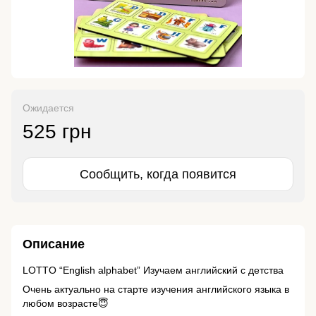
Ожидается
525 грн
Сообщить, когда появится
Описание
LOTTO “English alphabet” Изучаем английский с детства
Очень актуально на старте изучения английского языка в
любом возрасте😇