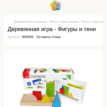
Деревянные игрушки
Игры с карточками
Игры с карточка
Деревянная игра - Фигуры и тени
Артикул:
900606
Оставить отзыв