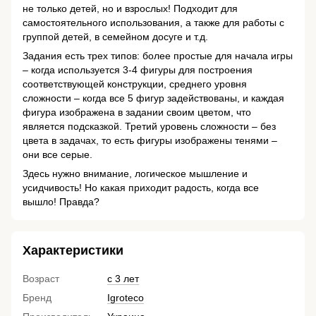
не только детей, но и взрослых! Подходит для
самостоятельного использования, а также для работы с
группой детей, в семейном досуге и т.д.
Задания есть трех типов: более простые для начала игры
– когда используется 3-4 фигуры для построения
соответствующей конструкции, среднего уровня
сложности – когда все 5 фигур задействованы, и каждая
фигура изображена в задании своим цветом, что
является подсказкой. Третий уровень сложности – без
цвета в задачах, то есть фигуры изображены тенями –
они все серые.
Здесь нужно внимание, логическое мышление и
усидчивость! Но какая приходит радость, когда все
вышло! Правда?
Характеристики
Возраст
с 3 лет
Бренд
Igroteco