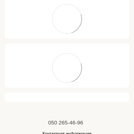
050 265-46-96
Контактная информация