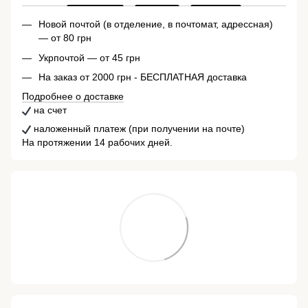
Новой почтой (в отделение, в почтомат, адрессная)
— от 80 грн
Укрпочтой — от 45 грн
На заказ от 2000 грн - БЕСПЛАТНАЯ доставка
Подробнее о доставке
на счет
наложенный платеж (при получении на почте)
На протяжении 14 рабочих дней.