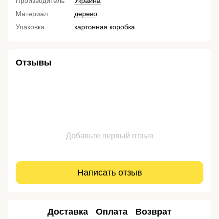
Производитель
Украина
Материал
дерево
Упаковка
картонная коробка
Отзывы
Добавьте первый отзыв
Написать отзыв
Доставка
Оплата
Возврат