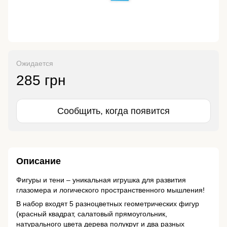
Ожидается
285 грн
Сообщить, когда появится
Описание
Фигуры и тени – уникальная игрушка для развития
глазомера и логического пространственного мышления!
В набор входят 5 разноцветных геометрических фигур
(красный квадрат, салатовый прямоугольник,
натурального цвета дерева полукруг и два разных