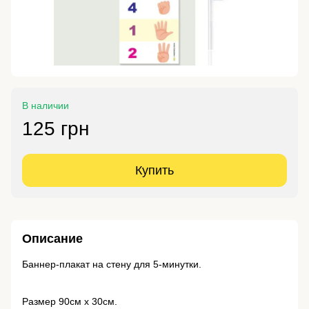
В наличии
125 грн
Купить
Описание
Баннер-плакат на стену для 5-минутки.
Размер 90см х 30см.