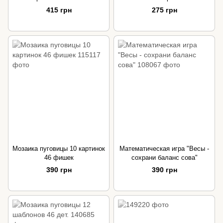
415 грн
275 грн
Мозаика пуговицы 10 картинок
Математическая игра "Весы -
46 фишек
сохрани баланс сова"
390 грн
390 грн