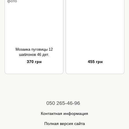
Мозаика пуговицы 12
шаблонов 46 дет.
370 грн
455 грн
050 265-46-96
Контактная информация
Полная версия сайта